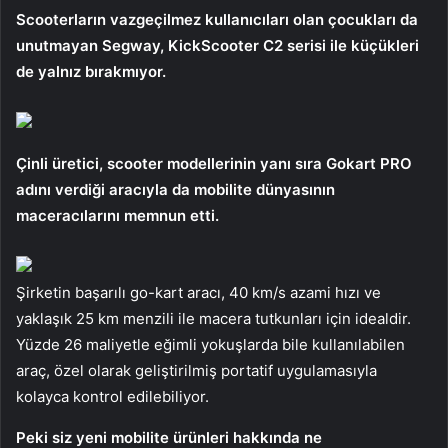
Scooterların vazgeçilmez kullanıcıları olan çocukları da
unutmayan Segway, KickScooter C2 serisi ile küçükleri
de yalnız bırakmıyor.
Çinli üretici, scooter modellerinin yanı sıra Gokart PRO
adını verdiği aracıyla da mobilite dünyasının
maceracılarını memnun etti.
Şirketin başarılı go-kart aracı, 40 km/s azami hızı ve
yaklaşık 25 km menzili ile macera tutkunları için idealdir.
Yüzde 26 maliyetle eğimli yokuşlarda bile kullanılabilen
araç, özel olarak geliştirilmiş portatif uygulamasıyla
kolayca kontrol edilebiliyor.
Peki siz yeni mobilite ürünleri hakkında ne