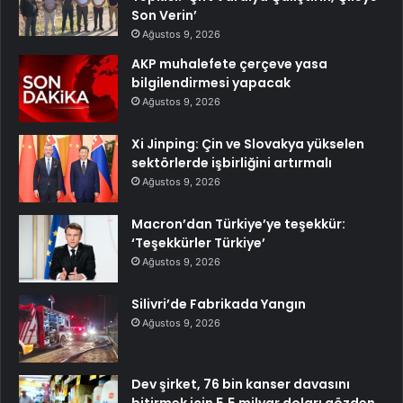
Son Verin’
Ağustos 9, 2026
AKP muhalefete çerçeve yasa
bilgilendirmesi yapacak
Ağustos 9, 2026
Xi Jinping: Çin ve Slovakya yükselen
sektörlerde işbirliğini artırmalı
Ağustos 9, 2026
Macron’dan Türkiye’ye teşekkür:
‘Teşekkürler Türkiye’
Ağustos 9, 2026
Silivri’de Fabrikada Yangın
Ağustos 9, 2026
Dev şirket, 76 bin kanser davasını