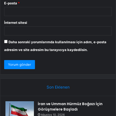
E-posta
*
İnternet sitesi
Daha sonraki yorumlarımda kullanılması için adım, e-posta
adresim ve site adresim bu tarayıcıya kaydedilsin.
Son Eklenen
İran ve Umman Hürmüz Boğazı İçin
Görüşmelere Başladı
Ağustos 10, 2026