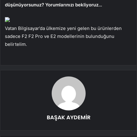
düşünüyorsunuz? Yorumlarınızı bekliyoruz…
Vatan Bilgisayar’da ülkemize yeni gelen bu ürünlerden
sadece F2 F2 Pro ve E2 modellerinin bulunduğunu
belirtelim.
BAŞAK AYDEMİR