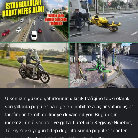
Ülkemizin güzide şehirlerinin sıkışık trafiğine tepki olarak
son yıllarda popüler hale gelen mobilite araçlar vatandaşlar
tarafından tercih edilmeye devam ediyor. Bugün Çin
merkezli ünlü scooter ve gokart üreticisi Segway-Ninebot,
Türkiye’deki yoğun talep doğrultusunda popüler scooter