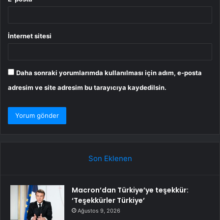
İnternet sitesi
Daha sonraki yorumlarımda kullanılması için adım, e-posta
adresim ve site adresim bu tarayıcıya kaydedilsin.
Son Eklenen
Macron’dan Türkiye’ye teşekkür:
‘Teşekkürler Türkiye’
Ağustos 9, 2026