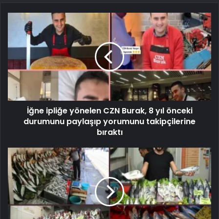
İğne ipliğe yönelen CZN Burak, 8 yıl önceki
durumunu paylaşıp yorumunu takipçilerine
bıraktı