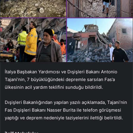
İtalya Başbakan Yardımcısı ve Dışişleri Bakanı Antonio
Tajani’nin, 7 büyüklüğündeki depremle sarsılan Fas’a
ülkesinin acil yardım teklifini sunduğu bildirildi.
Dışişleri Bakanlığından yapılan yazılı açıklamada, Tajani’nin
Fas Dışişleri Bakanı Nasser Burita ile telefon görüşmesi
yaptığı ve deprem nedeniyle taziyelerini ilettiği belirtildi.