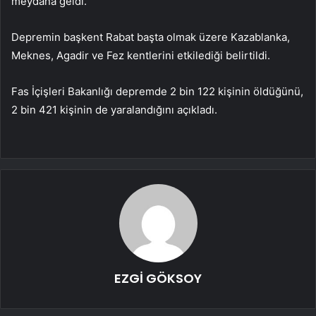
meydana geldi.
Depremin başkent Rabat başta olmak üzere Kazablanka,
Meknes, Agadir ve Fez kentlerini etkilediği belirtildi.
Fas İçişleri Bakanlığı depremde 2 bin 122 kişinin öldüğünü,
2 bin 421 kişinin de yaralandığını açıkladı.
EZGİ GÖKSOY