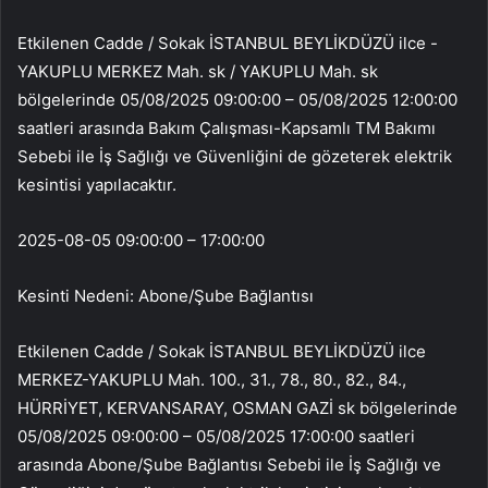
Etkilenen Cadde / Sokak İSTANBUL BEYLİKDÜZÜ ilce -
YAKUPLU MERKEZ Mah. sk / YAKUPLU Mah. sk
bölgelerinde 05/08/2025 09:00:00 – 05/08/2025 12:00:00
saatleri arasında Bakım Çalışması-Kapsamlı TM Bakımı
Sebebi ile İş Sağlığı ve Güvenliğini de gözeterek elektrik
kesintisi yapılacaktır.
2025-08-05 09:00:00 – 17:00:00
Kesinti Nedeni: Abone/Şube Bağlantısı
Etkilenen Cadde / Sokak İSTANBUL BEYLİKDÜZÜ ilce
MERKEZ-YAKUPLU Mah. 100., 31., 78., 80., 82., 84.,
HÜRRİYET, KERVANSARAY, OSMAN GAZİ sk bölgelerinde
05/08/2025 09:00:00 – 05/08/2025 17:00:00 saatleri
arasında Abone/Şube Bağlantısı Sebebi ile İş Sağlığı ve