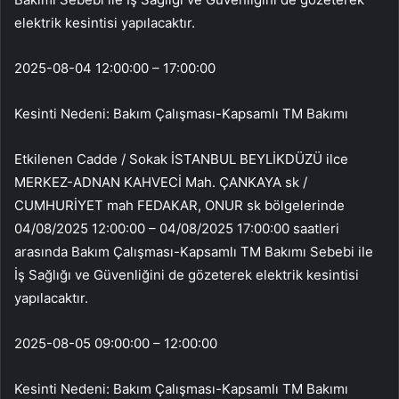
elektrik kesintisi yapılacaktır.
2025-08-04 12:00:00 – 17:00:00
Kesinti Nedeni: Bakım Çalışması-Kapsamlı TM Bakımı
Etkilenen Cadde / Sokak İSTANBUL BEYLİKDÜZÜ ilce
MERKEZ-ADNAN KAHVECİ Mah. ÇANKAYA sk /
CUMHURİYET mah FEDAKAR, ONUR sk bölgelerinde
04/08/2025 12:00:00 – 04/08/2025 17:00:00 saatleri
arasında Bakım Çalışması-Kapsamlı TM Bakımı Sebebi ile
İş Sağlığı ve Güvenliğini de gözeterek elektrik kesintisi
yapılacaktır.
2025-08-05 09:00:00 – 12:00:00
Kesinti Nedeni: Bakım Çalışması-Kapsamlı TM Bakımı