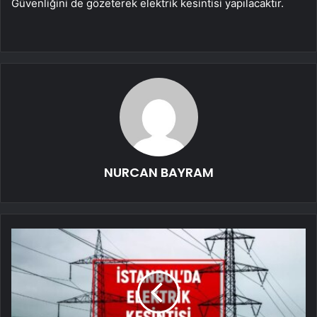
Güvenliğini de gözeterek elektrik kesintisi yapılacaktır.
NURCAN BAYRAM