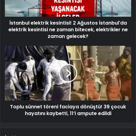
İstanbul elektrik kesintisi! 2 Ağustos İstanbul'da
elektrik kesintisi ne zaman bitecek, elektrikler ne
zaman gelecek?
Toplu sünnet töreni faciaya dönüştü! 39 çocuk
hayatını kaybetti, 11’i ampute edildi