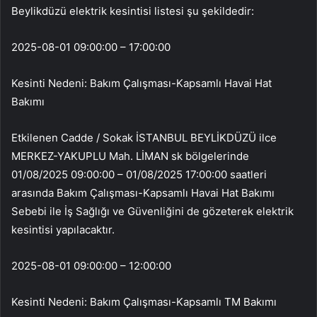
Beylikdüzü elektrik kesintisi listesi şu şekildedir:
2025-08-01 09:00:00 – 17:00:00
Kesinti Nedeni: Bakım Çalışması-Kapsamlı Havai Hat
Bakımı
Etkilenen Cadde / Sokak İSTANBUL BEYLİKDÜZÜ ilce
MERKEZ-YAKUPLU Mah. LİMAN sk bölgelerinde
01/08/2025 09:00:00 – 01/08/2025 17:00:00 saatleri
arasında Bakım Çalışması-Kapsamlı Havai Hat Bakımı
Sebebi ile İş Sağlığı ve Güvenliğini de gözeterek elektrik
kesintisi yapılacaktır.
2025-08-01 09:00:00 – 12:00:00
Kesinti Nedeni: Bakım Çalışması-Kapsamlı TM Bakımı