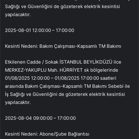
Sağlığı ve Güvenliğini de gözeterek elektrik kesintisi
yapılacaktır.
2025-08-01 12:00:00 – 17:00:00
Kesinti Nedeni: Bakım Çalışması-Kapsamlı TM Bakımı
Etkilenen Cadde / Sokak İSTANBUL BEYLİKDÜZÜ ilce
MERKEZ-YAKUPLU Mah. HÜRRİYET sk bölgelerinde
01/08/2025 12:00:00 – 01/08/2025 17:00:00 saatleri
arasında Bakım Çalışması-Kapsamlı TM Bakımı Sebebi ile
İş Sağlığı ve Güvenliğini de gözeterek elektrik kesintisi
yapılacaktır.
2025-08-04 09:00:00 – 17:00:00
Kesinti Nedeni: Abone/Şube Bağlantısı