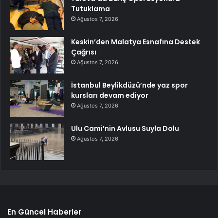
Tutuklama
Ağustos 7, 2026
Keskin’den Malatya Esnafına Destek
Çağrısı
Ağustos 7, 2026
İstanbul Beylikdüzü’nde yaz spor
kursları devam ediyor
Ağustos 7, 2026
Ulu Cami’nin Avlusu Suyla Dolu
Ağustos 7, 2026
En Güncel Haberler