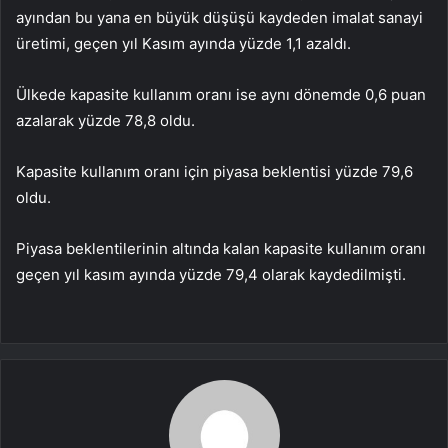
ayından bu yana en büyük düşüşü kaydeden imalat sanayi
üretimi, geçen yıl Kasım ayında yüzde 1,1 azaldı.
Ülkede kapasite kullanım oranı ise aynı dönemde 0,6 puan
azalarak yüzde 78,8 oldu.
Kapasite kullanım oranı için piyasa beklentisi yüzde 79,6
oldu.
Piyasa beklentilerinin altında kalan kapasite kullanım oranı
geçen yıl kasım ayında yüzde 79,4 olarak kaydedilmişti.