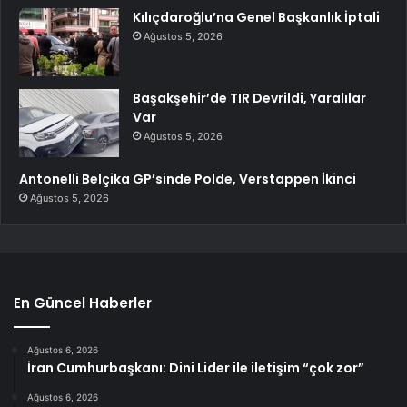
Kılıçdaroğlu’na Genel Başkanlık İptali
Ağustos 5, 2026
Başakşehir’de TIR Devrildi, Yaralılar
Var
Ağustos 5, 2026
Antonelli Belçika GP’sinde Polde, Verstappen İkinci
Ağustos 5, 2026
En Güncel Haberler
Ağustos 6, 2026
İran Cumhurbaşkanı: Dini Lider ile iletişim “çok zor”
Ağustos 6, 2026