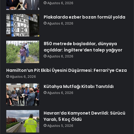
Ağustos 6, 2026
Plakalarda ezber bozan formül yolda
Ağustos 6, 2026
850 metrede başladılar, dünyaya
açıldılar: İngiltere’den talep yağıyor
Ağustos 6, 2026
Hamilton’un Pit Ekibi Üyesini Düşürmesi: Ferrari’ye Ceza
Ağustos 6, 2026
Kütahya Mutfağı Kitabı Tanıtıldı
Ağustos 6, 2026
Havran’da Kamyonet Devrildi: Sürücü
Yaralı, 5 Koç Öldü
Ağustos 5, 2026