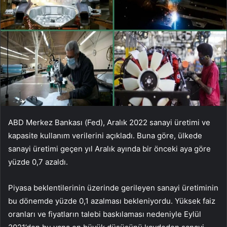
ABD Merkez Bankası (Fed), Aralık 2022 sanayi üretimi ve
kapasite kullanım verilerini açıkladı. Buna göre, ülkede
sanayi üretimi geçen yıl Aralık ayında bir önceki aya göre
yüzde 0,7 azaldı.
Piyasa beklentilerinin üzerinde gerileyen sanayi üretiminin
bu dönemde yüzde 0,1 azalması bekleniyordu. Yüksek faiz
oranları ve fiyatların talebi baskılaması nedeniyle Eylül