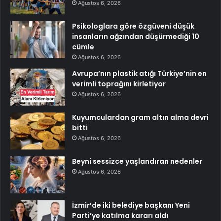
Ağustos 6, 2026
Psikologlara göre özgüveni düşük
insanların ağzından düşürmediği 10
cümle
Ağustos 6, 2026
Avrupa’nın plastik atığı Türkiye’nin en
verimli toprağını kirletiyor
Ağustos 6, 2026
Kuyumculardan gram altın alma devri
bitti
Ağustos 6, 2026
Beyni sessizce yaşlandıran nedenler
Ağustos 6, 2026
İzmir’de iki belediye başkanı Yeni
Parti’ye katılma kararı aldı