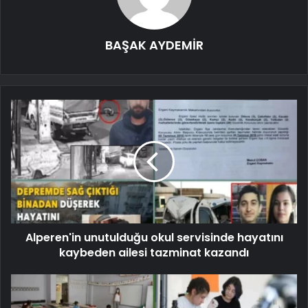
BAŞAK AYDEMİR
Alperen'in unutulduğu okul servisinde hayatını
kaybeden ailesi tazminat kazandı