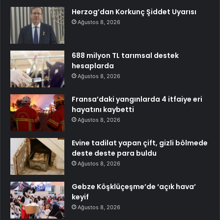
Herzog’dan Korkunç Şiddet Uyarısı
Ağustos 8, 2026
688 milyon TL tarımsal destek
hesaplarda
Ağustos 8, 2026
Fransa’daki yangınlarda 4 itfaiye eri
hayatını kaybetti
Ağustos 8, 2026
Evine tadilat yapan çift, gizli bölmede
deste deste para buldu
Ağustos 8, 2026
Gebze Köşklüçeşme’de ‘açık hava’
keyif
Ağustos 8, 2026