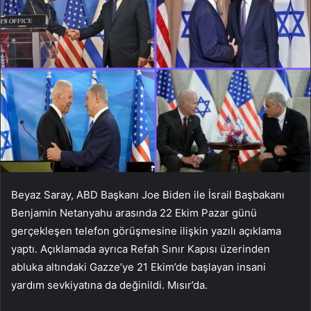
Beyaz Saray, ABD Başkanı Joe Biden ile İsrail Başbakanı
Benjamin Netanyahu arasında 22 Ekim Pazar günü
gerçekleşen telefon görüşmesine ilişkin yazılı açıklama
yaptı. Açıklamada ayrıca Refah Sınır Kapısı üzerinden
abluka altındaki Gazze’ye 21 Ekim’de başlayan insani
yardım sevkiyatına da değinildi. Mısır’da.