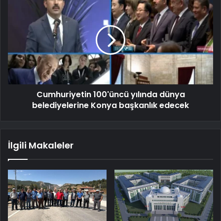
Cumhuriyetin 100'üncü yılında dünya
belediyelerine Konya başkanlık edecek
İlgili Makaleler