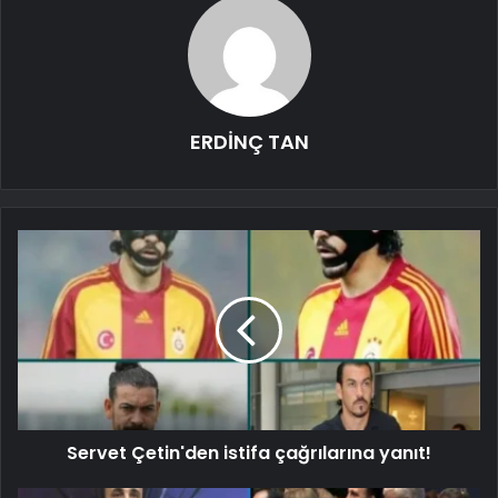
ERDİNÇ TAN
Servet Çetin'den istifa çağrılarına yanıt!