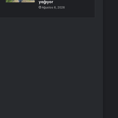
yağıyor
Ağustos 6, 2026