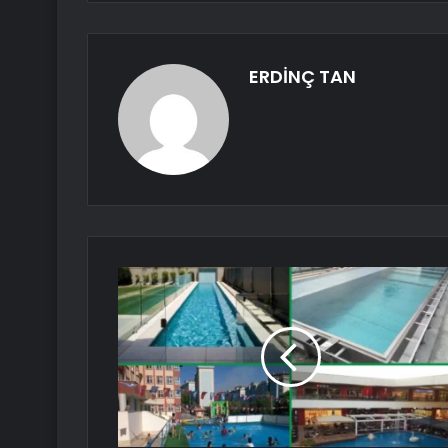
ERDİNÇ TAN