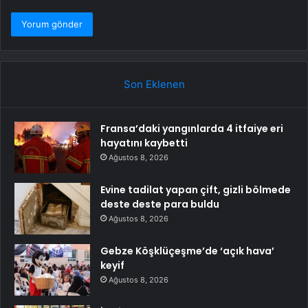
Son Eklenen
Fransa’daki yangınlarda 4 itfaiye eri
hayatını kaybetti
Ağustos 8, 2026
Evine tadilat yapan çift, gizli bölmede
deste deste para buldu
Ağustos 8, 2026
Gebze Köşklüçeşme’de ‘açık hava’
keyif
Ağustos 8, 2026