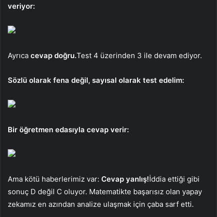
veriyor:
Ayrıca
cevap doğru.
Test 4 üzerinden 3 ile devam ediyor.
Sözlü olarak fena değil, sayısal olarak test edelim:
Bir öğretmen edasıyla cevap verir:
Ama kötü haberlerimiz var:
Cevap yanlış!
İddia ettiği gibi
sonuç D değil C oluyor. Matematikte başarısız olan yapay
zekamız en azından analize ulaşmak için çaba sarf etti.