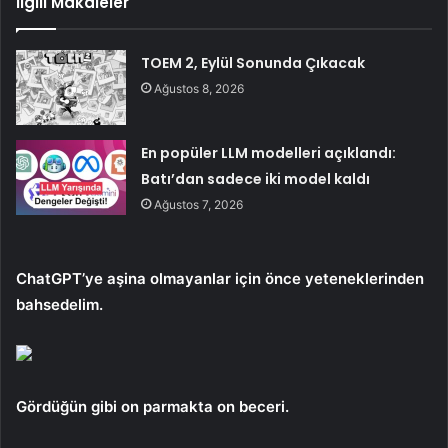
İlgili Makaleler
TOEM 2, Eylül Sonunda Çıkacak
Ağustos 8, 2026
En popüler LLM modelleri açıklandı:
Batı’dan sadece iki model kaldı
Ağustos 7, 2026
ChatGPT’ye aşina olmayanlar için önce yeteneklerinden
bahsedelim.
Gördüğün gibi
on parmakta on beceri.