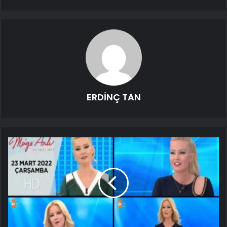
ERDİNÇ TAN