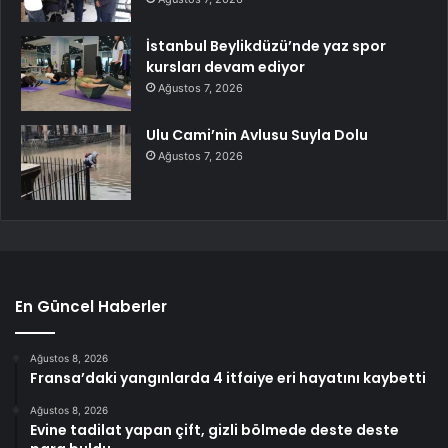
İstanbul Beylikdüzü’nde yaz spor
kursları devam ediyor
Ağustos 7, 2026
Ulu Cami’nin Avlusu Suyla Dolu
Ağustos 7, 2026
En Güncel Haberler
Ağustos 8, 2026
Fransa’daki yangınlarda 4 itfaiye eri hayatını kaybetti
Ağustos 8, 2026
Evine tadilat yapan çift, gizli bölmede deste deste