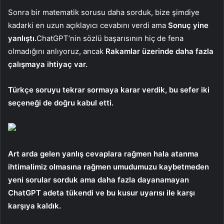
Sonra bir matematik sorusu daha sorduk, bize şimdiye
kadarki en uzun açıklayıcı cevabını verdi ama
Sonuç yine
yanlıştı.
ChatGPT’nin sözlü başarısının hiç de fena
olmadığını anlıyoruz, ancak
Rakamlar üzerinde daha fazla
çalışmaya ihtiyaç var.
Türkçe soruyu tekrar sormaya karar verdik, bu sefer iki
seçeneği de doğru kabul etti.
Art arda gelen yanlış cevaplara rağmen hala atanma
ihtimalimiz olmasına rağmen umudumuzu kaybetmeden
yeni sorular sorduk ama daha fazla dayanamayan
ChatGPT adeta tükendi ve bu kusur uyarısı ile karşı
karşıya kaldık.