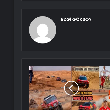
EZGİ GÖKSOY