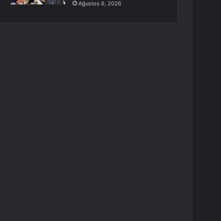
Ağustos 6, 2026