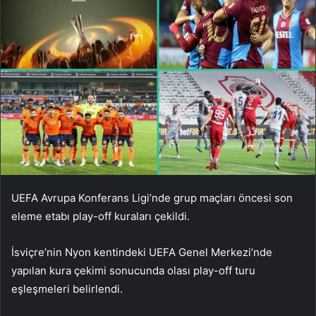
UEFA Avrupa Konferans Ligi’nde grup maçları öncesi son
eleme etabı play-off kuraları çekildi.
İsviçre’nin Nyon kentindeki UEFA Genel Merkezi’nde
yapılan kura çekimi sonucunda olası play-off turu
eşleşmeleri belirlendi.