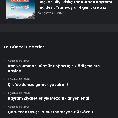
Başkan Büyükkılıç’tan Kurban Bayramı
müjdesi: Tramvaylar 4 gün ücretsiz
Ağustos 8, 2026
En Güncel Haberler
Ağustos 10, 2026
İran ve Umman Hürmüz Boğazı İçin Görüşmelere
Başladı
Ağustos 10, 2026
Şile’de denize girmek yasak mı?
Ağustos 10, 2026
Bayram Ziyaretleriyle Mezarlıklar Şenlendi
Ağustos 10, 2026
Çorum’da Uyuşturucu Operasyonu: 3 Gözaltı