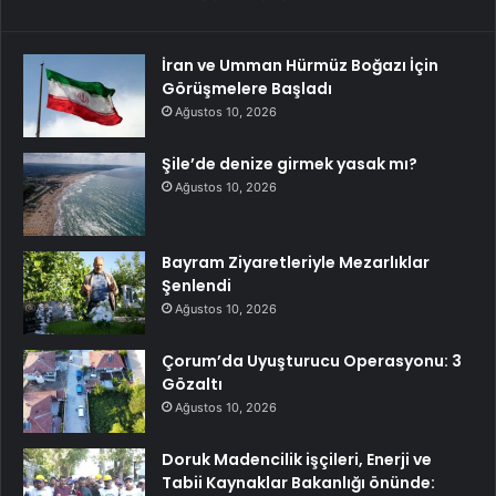
İran ve Umman Hürmüz Boğazı İçin
Görüşmelere Başladı
Ağustos 10, 2026
Şile’de denize girmek yasak mı?
Ağustos 10, 2026
Bayram Ziyaretleriyle Mezarlıklar
Şenlendi
Ağustos 10, 2026
Çorum’da Uyuşturucu Operasyonu: 3
Gözaltı
Ağustos 10, 2026
Doruk Madencilik işçileri, Enerji ve
Tabii Kaynaklar Bakanlığı önünde: