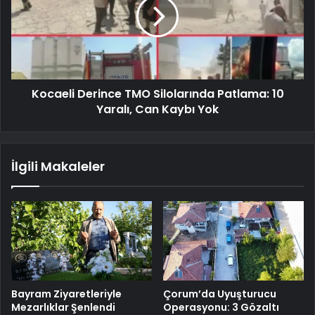
Kocaeli Derince TMO Silolarında Patlama: 10
Yaralı, Can Kaybı Yok
İlgili Makaleler
Bayram Ziyaretleriyle
Çorum’da Uyuşturucu
Mezarlıklar Şenlendi
Operasyonu: 3 Gözaltı