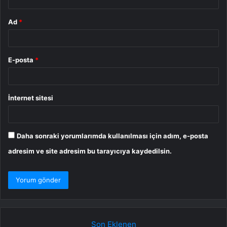
Ad
*
E-posta
*
İnternet sitesi
Daha sonraki yorumlarımda kullanılması için adım, e-posta
adresim ve site adresim bu tarayıcıya kaydedilsin.
Son Eklenen