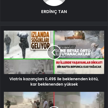
ERDİNÇ TAN
Viatris kazançları 0,49$ ile beklenenden kötü,
kar beklenenden yüksek