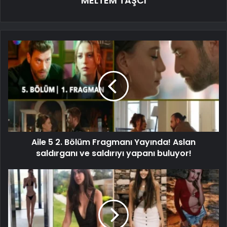
MELTEM TAŞCI
Aile 5 2. Bölüm Fragmanı Yayında! Aslan
saldırganı ve saldırıyı yapanı buluyor!