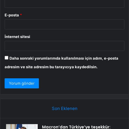
E-posta
*
İnternet sitesi
Daha sonraki yorumlarımda kullanılması için adım, e-posta
adresim ve site adresim bu tarayıcıya kaydedilsin.
Son Eklenen
Macron’dan Türkiye’ye teşekkür: