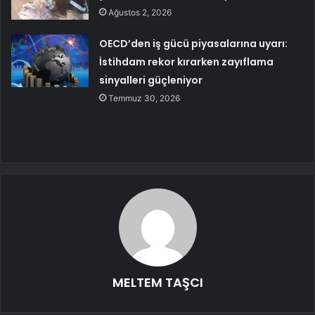
Ağustos 2, 2026
OECD’den iş gücü piyasalarına uyarı:
İstihdam rekor kırarken zayıflama
sinyalleri güçleniyor
Temmuz 30, 2026
MELTEM TAŞCI