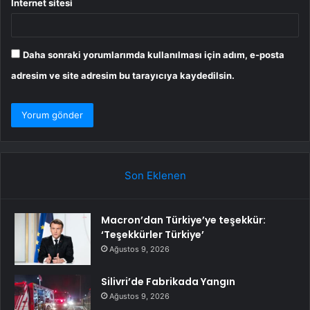
İnternet sitesi
Daha sonraki yorumlarımda kullanılması için adım, e-posta
adresim ve site adresim bu tarayıcıya kaydedilsin.
Son Eklenen
Macron’dan Türkiye’ye teşekkür:
‘Teşekkürler Türkiye’
Ağustos 9, 2026
Silivri’de Fabrikada Yangın
Ağustos 9, 2026