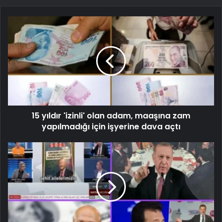
15 yıldır 'izinli' olan adam, maaşına zam
yapılmadığı için işyerine dava açtı