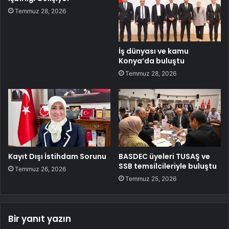
Temmuz 28, 2026
İş dünyası ve kamu
Konya’da buluştu
Temmuz 28, 2026
Kayıt Dışı İstihdam Sorunu
BASDEC üyeleri TUSAŞ ve
SSB temsilcileriyle buluştu
Temmuz 26, 2026
Temmuz 25, 2026
Bir yanıt yazın