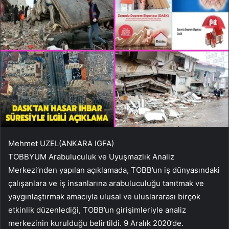
Mehmet UZEL(ANKARA IGFA)
TOBBYUM Arabuluculuk ve Uyuşmazlık Analiz
Merkezi’nden yapılan açıklamada, TOBB’un iş dünyasındaki
çalışanlara ve iş insanlarına arabuluculuğu tanıtmak ve
yaygınlaştırmak amacıyla ulusal ve uluslararası birçok
etkinlik düzenlediği, TOBB’un girişimleriyle analiz
merkezinin kurulduğu belirtildi. 9 Aralık 2020’de.