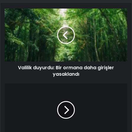
Valilik duyurdu: Bir ormana daha girişler
yasaklandı