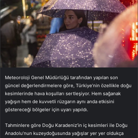
Meteoroloji Genel Müdürlüğü tarafından yapılan son
güncel değerlendirmelere göre, Türkiye’nin özellikle doğu
kesimlerinde hava koşulları sertleşiyor. Hem sağanak
yağışın hem de kuvvetli rüzgarın aynı anda etkisini
göstereceği bölgeler için uyarı yapıldı.
Tahminlere göre Doğu Karadeniz’in iç kesimleri ile Doğu
Anadolu’nun kuzeydoğusunda yağışlar yer yer oldukça