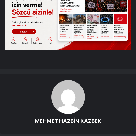
MEHMET HAZBİN KAZBEK