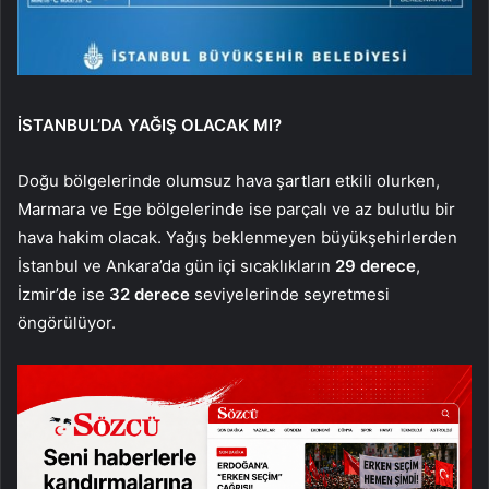
İSTANBUL’DA YAĞIŞ OLACAK MI?
Doğu bölgelerinde olumsuz hava şartları etkili olurken,
Marmara ve Ege bölgelerinde ise parçalı ve az bulutlu bir
hava hakim olacak. Yağış beklenmeyen büyükşehirlerden
İstanbul ve Ankara’da gün içi sıcaklıkların
29 derece
,
İzmir’de ise
32 derece
seviyelerinde seyretmesi
öngörülüyor.