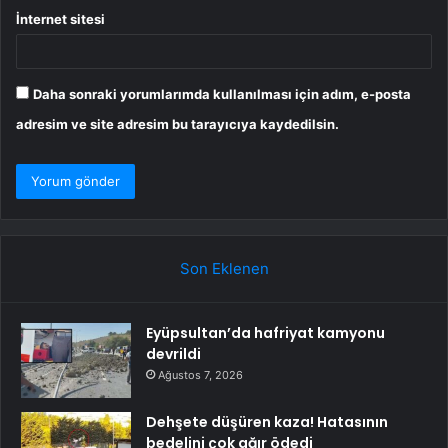
İnternet sitesi
Daha sonraki yorumlarımda kullanılması için adım, e-posta
adresim ve site adresim bu tarayıcıya kaydedilsin.
Son Eklenen
Eyüpsultan’da hafriyat kamyonu
devrildi
Ağustos 7, 2026
Dehşete düşüren kaza! Hatasının
bedelini çok ağır ödedi