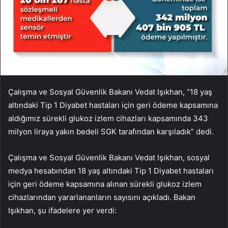
Çalışma ve Sosyal Güvenlik Bakanı Vedat Işıkhan, “18 yaş
altındaki Tip 1 Diyabet hastaları için geri ödeme kapsamına
aldığımız sürekli glukoz izlem cihazları kapsamında 343
milyon liraya yakın bedeli SGK tarafından karşıladık” dedi.
Çalışma ve Sosyal Güvenlik Bakanı Vedat Işıkhan, sosyal
medya hesabından 18 yaş altındaki Tip 1 Diyabet hastaları
için geri ödeme kapsamına alınan sürekli glukoz izlem
cihazlarından yararlananların sayısını açıkladı. Bakan
Işıkhan, şu ifadelere yer verdi: