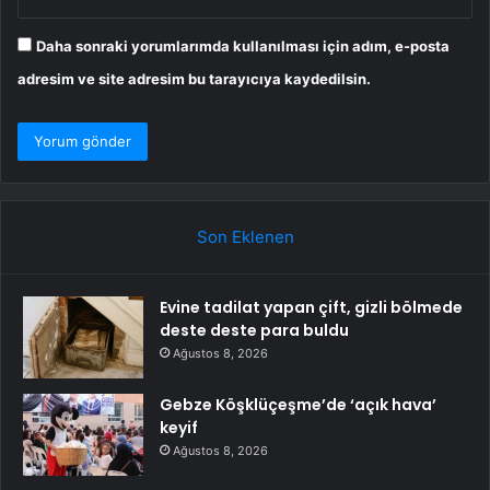
Daha sonraki yorumlarımda kullanılması için adım, e-posta
adresim ve site adresim bu tarayıcıya kaydedilsin.
Son Eklenen
Evine tadilat yapan çift, gizli bölmede
deste deste para buldu
Ağustos 8, 2026
Gebze Köşklüçeşme’de ‘açık hava’
keyif
Ağustos 8, 2026