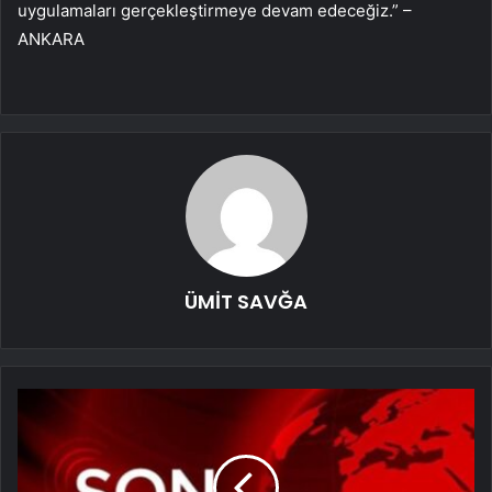
uygulamaları gerçekleştirmeye devam edeceğiz.” –
ANKARA
ÜMİT SAVĞA