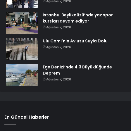
Ağustos 7, 2026
İstanbul Beylikdüzü’nde yaz spor
kursları devam ediyor
Ağustos 7, 2026
Ulu Cami’nin Avlusu Suyla Dolu
Ağustos 7, 2026
Ege Denizi’nde 4.3 Büyüklüğünde
Deprem
Ağustos 7, 2026
En Güncel Haberler