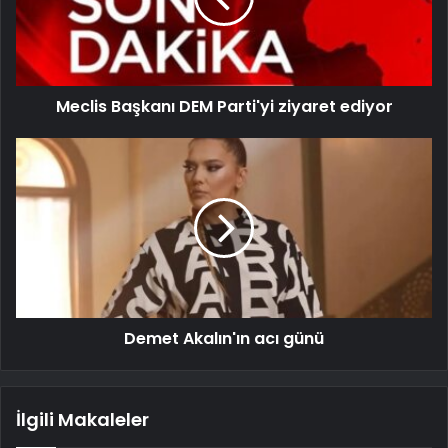
Meclis Başkanı DEM Parti'yi ziyaret ediyor
Demet Akalın'ın acı günü
İlgili Makaleler