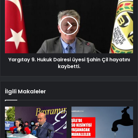
Yargıtay 9. Hukuk Dairesi üyesi Şahin Çil hayatını
kaybetti.
İlgili Makaleler