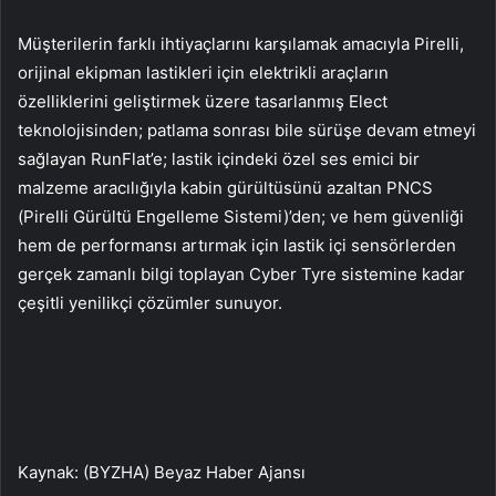
Müşterilerin farklı ihtiyaçlarını karşılamak amacıyla Pirelli,
orijinal ekipman lastikleri için elektrikli araçların
özelliklerini geliştirmek üzere tasarlanmış Elect
teknolojisinden; patlama sonrası bile sürüşe devam etmeyi
sağlayan RunFlat’e; lastik içindeki özel ses emici bir
malzeme aracılığıyla kabin gürültüsünü azaltan PNCS
(Pirelli Gürültü Engelleme Sistemi)’den; ve hem güvenliği
hem de performansı artırmak için lastik içi sensörlerden
gerçek zamanlı bilgi toplayan Cyber Tyre sistemine kadar
çeşitli yenilikçi çözümler sunuyor.
Kaynak: (BYZHA) Beyaz Haber Ajansı