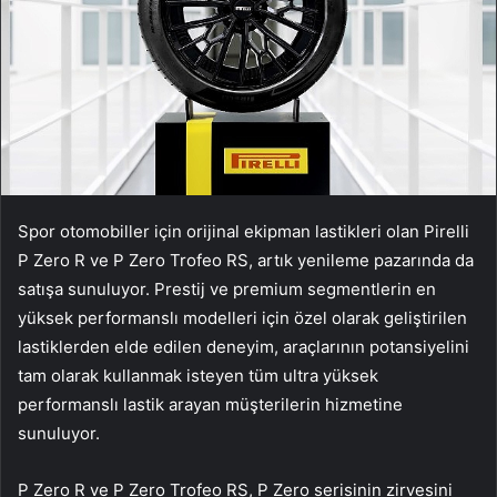
Spor otomobiller için orijinal ekipman lastikleri olan Pirelli
P Zero R ve P Zero Trofeo RS, artık yenileme pazarında da
satışa sunuluyor. Prestij ve premium segmentlerin en
yüksek performanslı modelleri için özel olarak geliştirilen
lastiklerden elde edilen deneyim, araçlarının potansiyelini
tam olarak kullanmak isteyen tüm ultra yüksek
performanslı lastik arayan müşterilerin hizmetine
sunuluyor.
P Zero R ve P Zero Trofeo RS, P Zero serisinin zirvesini