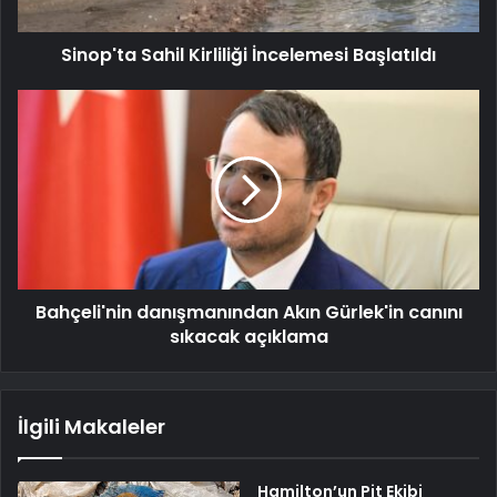
Sinop'ta Sahil Kirliliği İncelemesi Başlatıldı
Bahçeli'nin danışmanından Akın Gürlek'in canını
sıkacak açıklama
İlgili Makaleler
Hamilton’un Pit Ekibi