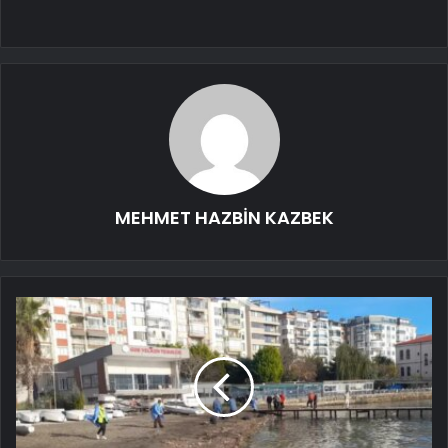
MEHMET HAZBİN KAZBEK