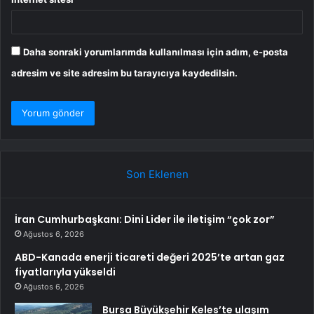
Daha sonraki yorumlarımda kullanılması için adım, e-posta
adresim ve site adresim bu tarayıcıya kaydedilsin.
Son Eklenen
İran Cumhurbaşkanı: Dini Lider ile iletişim “çok zor”
Ağustos 6, 2026
ABD-Kanada enerji ticareti değeri 2025’te artan gaz
fiyatlarıyla yükseldi
Ağustos 6, 2026
Bursa Büyükşehir Keles’te ulaşım