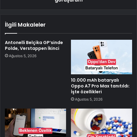
İlgili Makaleler
Antonelli Belçika GP’sinde
Polde, Verstappen İkinci
Ağustos 5, 2026
10.000 mAh bataryalı
Oppo A7 Pro Max tanıtıldı:
İşte özellikleri
Ağustos 5, 2026