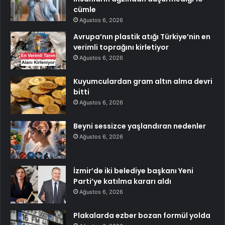
cümle
Ağustos 6, 2026
Avrupa’nın plastik atığı Türkiye’nin en
verimli toprağını kirletiyor
Ağustos 6, 2026
Kuyumculardan gram altın alma devri
bitti
Ağustos 6, 2026
Beyni sessizce yaşlandıran nedenler
Ağustos 6, 2026
İzmir’de iki belediye başkanı Yeni
Parti’ye katılma kararı aldı
Ağustos 6, 2026
Plakalarda ezber bozan formül yolda