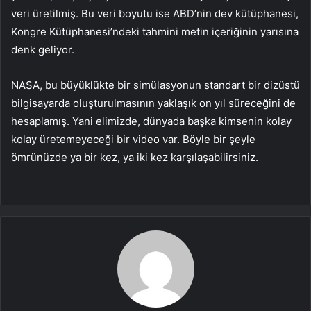
veri üretilmiş. Bu veri boyutu ise ABD’nin dev kütüphanesi,
Kongre Kütüphanesi’ndeki tahmini metin içeriğinin yarısına
denk geliyor.
NASA, bu büyüklükte bir simülasyonun standart bir dizüstü
bilgisayarda oluşturulmasının yaklaşık on yıl süreceğini de
hesaplamış. Yani elimizde, dünyada başka kimsenin kolay
kolay üretemeyeceği bir video var. Böyle bir şeyle
ömrünüzde ya bir kez, ya iki kez karşılaşabilirsiniz.