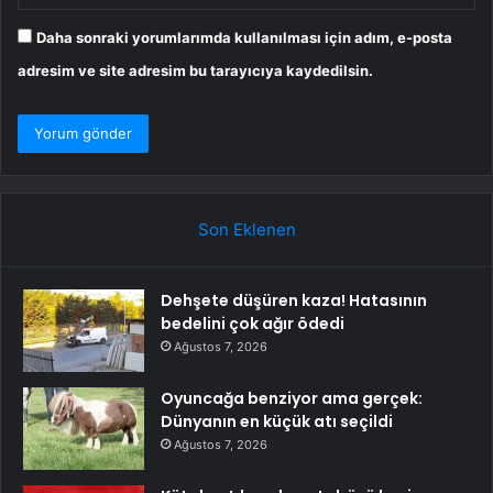
Daha sonraki yorumlarımda kullanılması için adım, e-posta
adresim ve site adresim bu tarayıcıya kaydedilsin.
Son Eklenen
Dehşete düşüren kaza! Hatasının
bedelini çok ağır ödedi
Ağustos 7, 2026
Oyuncağa benziyor ama gerçek:
Dünyanın en küçük atı seçildi
Ağustos 7, 2026