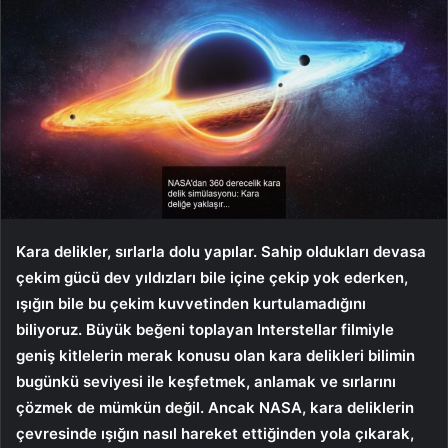
Kara delikler, sırlarla dolu yapılar. Sahip oldukları devasa
çekim gücü dev yıldızları bile içine çekip yok ederken,
ışığın bile bu çekim kuvvetinden kurtulamadığını
biliyoruz. Büyük beğeni toplayan Interstellar filmiyle
geniş kitlelerin merak konusu olan kara delikleri bilimin
bugünkü seviyesi ile keşfetmek, anlamak ve sırlarını
çözmek de mümkün değil. Ancak NASA, kara deliklerin
çevresinde ışığın nasıl hareket ettiğinden yola çıkarak,