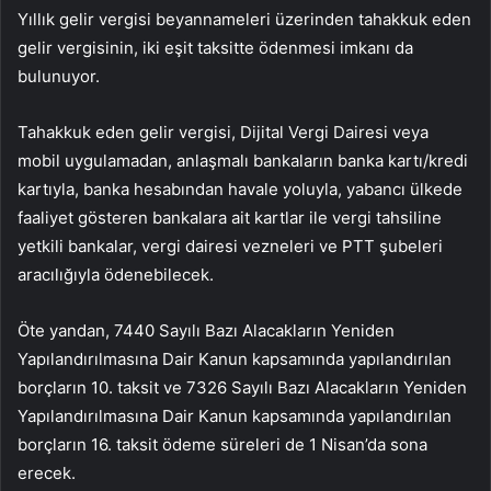
Yıllık gelir vergisi beyannameleri üzerinden tahakkuk eden
gelir vergisinin, iki eşit taksitte ödenmesi imkanı da
bulunuyor.
Tahakkuk eden gelir vergisi, Dijital Vergi Dairesi veya
mobil uygulamadan, anlaşmalı bankaların banka kartı/kredi
kartıyla, banka hesabından havale yoluyla, yabancı ülkede
faaliyet gösteren bankalara ait kartlar ile vergi tahsiline
yetkili bankalar, vergi dairesi vezneleri ve PTT şubeleri
aracılığıyla ödenebilecek.
Öte yandan, 7440 Sayılı Bazı Alacakların Yeniden
Yapılandırılmasına Dair Kanun kapsamında yapılandırılan
borçların 10. taksit ve 7326 Sayılı Bazı Alacakların Yeniden
Yapılandırılmasına Dair Kanun kapsamında yapılandırılan
borçların 16. taksit ödeme süreleri de 1 Nisan’da sona
erecek.