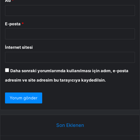
Ad
*
E-posta
*
İnternet sitesi
Daha sonraki yorumlarımda kullanılması için adım, e-posta
adresim ve site adresim bu tarayıcıya kaydedilsin.
Son Eklenen