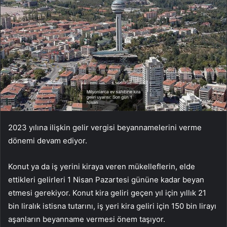
2023 yılına ilişkin gelir vergisi beyannamelerini verme
dönemi devam ediyor.
Konut ya da iş yerini kiraya veren mükelleflerin, elde
ettikleri gelirleri 1 Nisan Pazartesi gününe kadar beyan
etmesi gerekiyor. Konut kira geliri geçen yıl için yıllık 21
bin liralık istisna tutarını, iş yeri kira geliri için 150 bin lirayı
aşanların beyanname vermesi önem taşıyor.