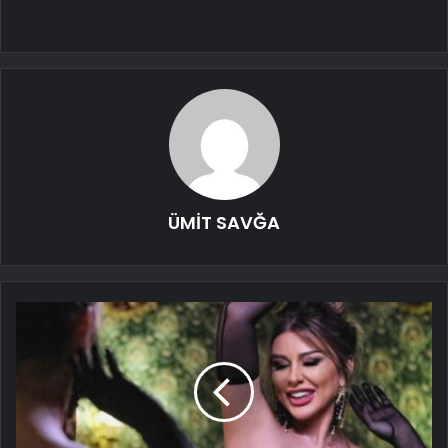
ÜMİT SAVĞA