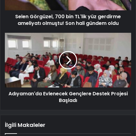
Selen Görgüzel, 700 bin TL'lik yüz gerdirme
ameliyatı olmuştu! Son hali gündem oldu
Adıyaman'da Evlenecek Gençlere Destek Projesi
Başladı
İlgili Makaleler