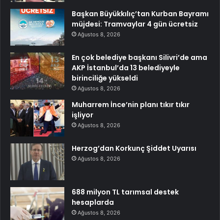
Başkan Büyükkılıç’tan Kurban Bayramı
müjdesi: Tramvaylar 4 gün ücretsiz
Ağustos 8, 2026
En çok belediye başkanı Silivri’de ama
AKP İstanbul’da 13 belediyeyle
birinciliğe yükseldi
Ağustos 8, 2026
Muharrem İnce’nin planı tıkır tıkır
işliyor
Ağustos 8, 2026
Herzog’dan Korkunç Şiddet Uyarısı
Ağustos 8, 2026
688 milyon TL tarımsal destek
hesaplarda
Ağustos 8, 2026