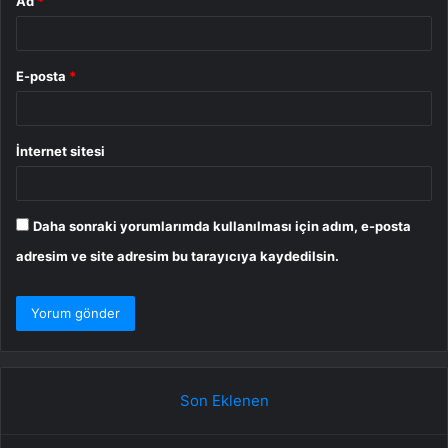
Ad
*
E-posta
*
İnternet sitesi
Daha sonraki yorumlarımda kullanılması için adım, e-posta
adresim ve site adresim bu tarayıcıya kaydedilsin.
Son Eklenen