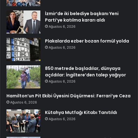
İzmir’de iki belediye başkanı Yeni
Parti’ye katılma kararı aldı
Ağustos 6, 2026
Plakalarda ezber bozan formül yolda
Ağustos 6, 2026
850 metrede başladılar, dünyaya
açıldılar: İngiltere’den talep yağıyor
Ağustos 6, 2026
Hamilton’un Pit Ekibi Üyesini Düşürmesi: Ferrari’ye Ceza
Ağustos 6, 2026
Kütahya Mutfağı Kitabı Tanıtıldı
Ağustos 6, 2026