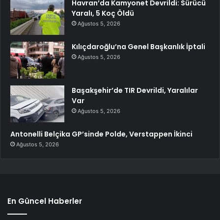
Havran’da Kamyonet Devrildi: Sürücü
Yaralı, 5 Koç Öldü
Ağustos 5, 2026
Kılıçdaroğlu’na Genel Başkanlık İptali
Ağustos 5, 2026
Başakşehir’de TIR Devrildi, Yaralılar
Var
Ağustos 5, 2026
Antonelli Belçika GP’sinde Polde, Verstappen İkinci
Ağustos 5, 2026
En Güncel Haberler