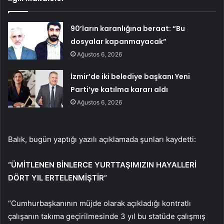
90’ların karanlığına beraat: “Bu
dosyalar kapanmayacak”
Ağustos 6, 2026
İzmir’de iki belediye başkanı Yeni
Parti’ye katılma kararı aldı
Ağustos 6, 2026
Balık, bugün yaptığı yazılı açıklamada şunları kaydetti:
“ÜMİTLENEN BİNLERCE YURTTAŞIMIZIN HAYALLERİ
DÖRT YIL ERTELENMİŞTİR”
“Cumhurbaşkanının müjde olarak açıkladığı kontratlı
çalışanın takıma geçirilmesinde 3 yıl bu statüde çalışmış