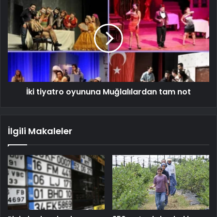
İki tiyatro oyununa Muğlalılardan tam not
İlgili Makaleler