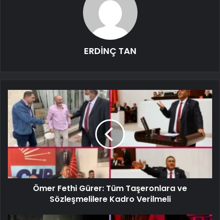
ERDİNÇ TAN
Ömer Fethi Gürer: Tüm Taşeronlara ve
Sözleşmelilere Kadro Verilmeli