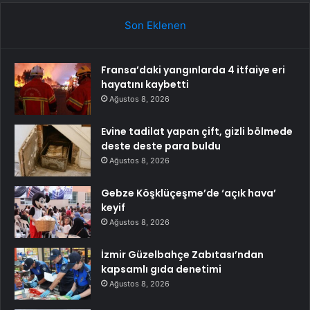
Son Eklenen
Fransa’daki yangınlarda 4 itfaiye eri
hayatını kaybetti
Ağustos 8, 2026
Evine tadilat yapan çift, gizli bölmede
deste deste para buldu
Ağustos 8, 2026
Gebze Köşklüçeşme’de ‘açık hava’
keyif
Ağustos 8, 2026
İzmir Güzelbahçe Zabıtası’ndan
kapsamlı gıda denetimi
Ağustos 8, 2026