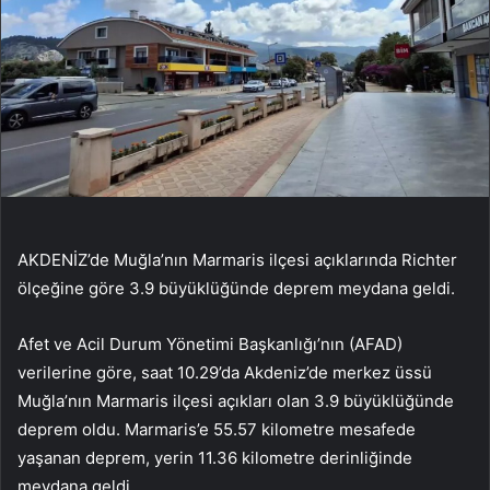
AKDENİZ’de Muğla’nın Marmaris ilçesi açıklarında Richter
ölçeğine göre 3.9 büyüklüğünde deprem meydana geldi.
Afet ve Acil Durum Yönetimi Başkanlığı’nın (AFAD)
verilerine göre, saat 10.29’da Akdeniz’de merkez üssü
Muğla’nın Marmaris ilçesi açıkları olan 3.9 büyüklüğünde
deprem oldu. Marmaris’e 55.57 kilometre mesafede
yaşanan deprem, yerin 11.36 kilometre derinliğinde
meydana geldi.