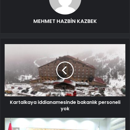
MEHMET HAZBİN KAZBEK
Kartalkaya iddianamesinde bakanlık personeli
yok