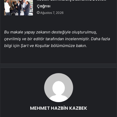
Çağrısı
Ağustos 7, 2026
Bu makale yapay zekanın desteğiyle oluşturulmuş,
çevrilmiş ve bir editör tarafından incelenmiştir. Daha fazla
bilgi için Şart ve Koşullar bölümümüze bakın.
MEHMET HAZBİN KAZBEK