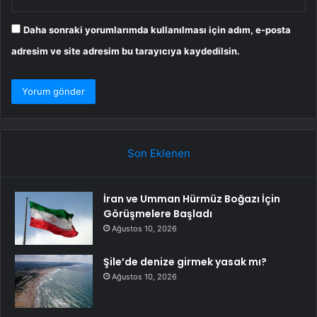
Daha sonraki yorumlarımda kullanılması için adım, e-posta
adresim ve site adresim bu tarayıcıya kaydedilsin.
Son Eklenen
İran ve Umman Hürmüz Boğazı İçin
Görüşmelere Başladı
Ağustos 10, 2026
Şile’de denize girmek yasak mı?
Ağustos 10, 2026