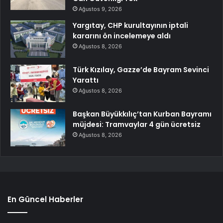
Ağustos 9, 2026
Yargıtay, CHP kurultayının iptali
kararını ön incelemeye aldı
Ağustos 8, 2026
Türk Kızılay, Gazze’de Bayram Sevinci
Yarattı
Ağustos 8, 2026
Başkan Büyükkılıç’tan Kurban Bayramı
müjdesi: Tramvaylar 4 gün ücretsiz
Ağustos 8, 2026
En Güncel Haberler