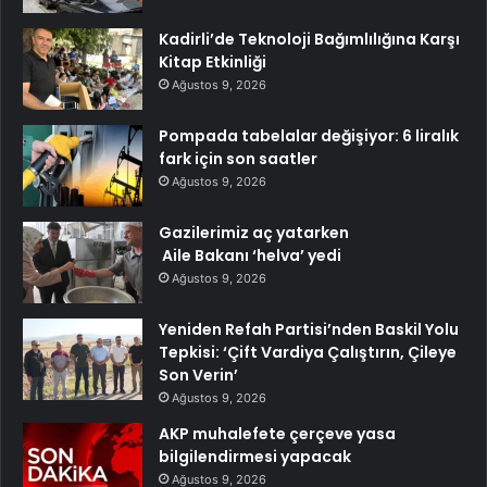
Kadirli’de Teknoloji Bağımlılığına Karşı
Kitap Etkinliği
Ağustos 9, 2026
Pompada tabelalar değişiyor: 6 liralık
fark için son saatler
Ağustos 9, 2026
Gazilerimiz aç yatarken
Aile Bakanı ‘helva’ yedi
Ağustos 9, 2026
Yeniden Refah Partisi’nden Baskil Yolu
Tepkisi: ‘Çift Vardiya Çalıştırın, Çileye
Son Verin’
Ağustos 9, 2026
AKP muhalefete çerçeve yasa
bilgilendirmesi yapacak
Ağustos 9, 2026