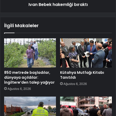
Ivan Bebek hakemliği bıraktı
İlgili Makaleler
850 metrede başladılar,
Kütahya Mutfağı Kitabı
dünyaya açıldılar:
Tanıtıldı
İngiltere’den talep yağıyor
Ağustos 6, 2026
Ağustos 6, 2026