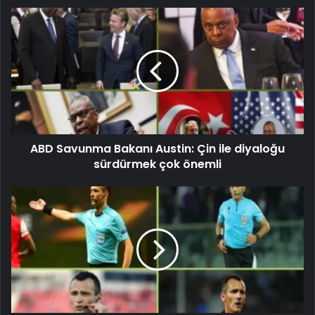
ABD Savunma Bakanı Austin: Çin ile diyaloğu
sürdürmek çok önemli