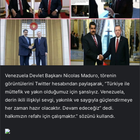
Venezuela Devlet Başkanı Nicolas Maduro, törenin
görüntülerini Twitter hesabından paylaşarak, “Türkiye ile
müttefik ve yakın olduğumuz için şanslıyız. Venezuela,
derin ikili ilişkiyi sevgi, yakınlık ve saygıyla güçlendirmeye
her zaman hazır olacaktır. Devam edeceğiz” dedi.
halkımızın refahı için çalışmaktır.” sözünü kullandı.