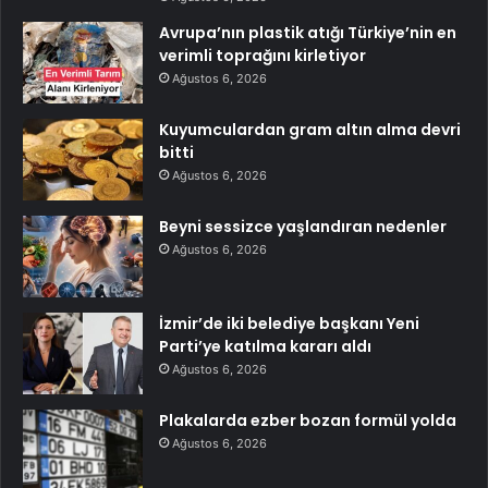
Avrupa’nın plastik atığı Türkiye’nin en
verimli toprağını kirletiyor
Ağustos 6, 2026
Kuyumculardan gram altın alma devri
bitti
Ağustos 6, 2026
Beyni sessizce yaşlandıran nedenler
Ağustos 6, 2026
İzmir’de iki belediye başkanı Yeni
Parti’ye katılma kararı aldı
Ağustos 6, 2026
Plakalarda ezber bozan formül yolda
Ağustos 6, 2026