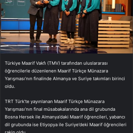
Türkiye Maarif Vakfı (TMV) tarafından uluslararası
öğrencilerle düzenlenen Maarif Türkçe Münazara
Yarışması’nın finalinde Almanya ve Suriye takımları birinci
oldu.
TRT Türk’te yayınlanan Maarif Türkçe Münazara
Yarışması’nın final müsabakalarında ana dil grubunda
Bosna Hersek ile Almanya’daki Maarif öğrencileri, yabancı
dil grubunda ise Etiyopya ile Suriye’deki Maarif öğrencileri
rakip oldu.