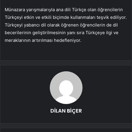
Münazara yarışmalarıyla ana dili Türkçe olan öğrencilerin
Türkçeyi etkin ve etkili biçimde kullanmaları teşvik ediliyor.
Türkçeyi yabancı dil olarak öğrenen öğrencilerin de dil
becerilerinin geliştirilmesinin yanı sıra Türkçeye ilgi ve
meraklarının artırılması hedefleniyor.
DİLAN BİÇER