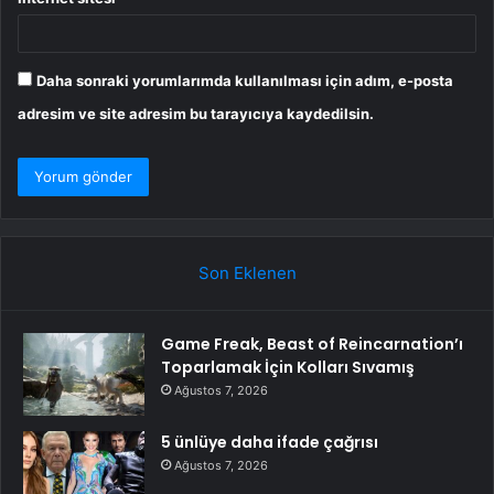
Daha sonraki yorumlarımda kullanılması için adım, e-posta
adresim ve site adresim bu tarayıcıya kaydedilsin.
Son Eklenen
Game Freak, Beast of Reincarnation’ı
Toparlamak İçin Kolları Sıvamış
Ağustos 7, 2026
5 ünlüye daha ifade çağrısı
Ağustos 7, 2026