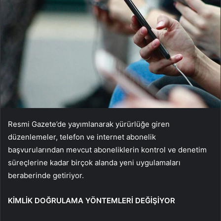
Resmi Gazete’de yayımlanarak yürürlüğe giren
düzenlemeler, telefon ve internet abonelik
başvurularından mevcut aboneliklerin kontrol ve denetim
süreçlerine kadar birçok alanda yeni uygulamaları
beraberinde getiriyor.
KİMLİK DOĞRULAMA YÖNTEMLERİ DEĞİŞİYOR