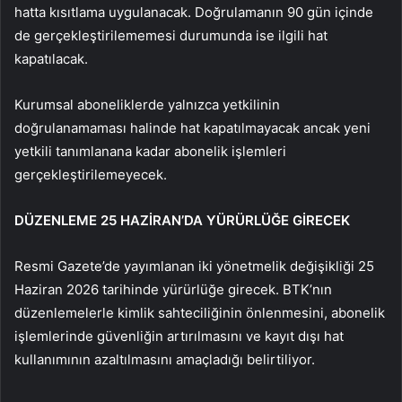
hatta kısıtlama uygulanacak. Doğrulamanın 90 gün içinde
de gerçekleştirilememesi durumunda ise ilgili hat
kapatılacak.
Kurumsal aboneliklerde yalnızca yetkilinin
doğrulanamaması halinde hat kapatılmayacak ancak yeni
yetkili tanımlanana kadar abonelik işlemleri
gerçekleştirilemeyecek.
DÜZENLEME 25 HAZİRAN’DA YÜRÜRLÜĞE GİRECEK
Resmi Gazete’de yayımlanan iki yönetmelik değişikliği 25
Haziran 2026 tarihinde yürürlüğe girecek. BTK’nın
düzenlemelerle kimlik sahteciliğinin önlenmesini, abonelik
işlemlerinde güvenliğin artırılmasını ve kayıt dışı hat
kullanımının azaltılmasını amaçladığı belirtiliyor.