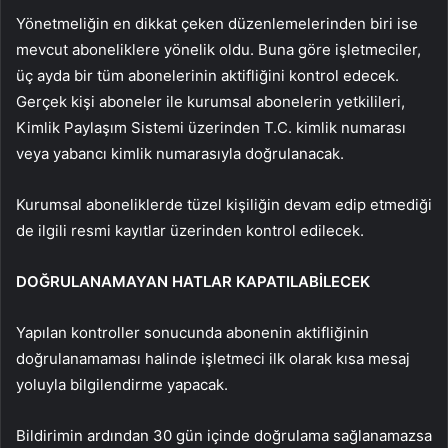
Yönetmeliğin en dikkat çeken düzenlemelerinden biri ise
mevcut aboneliklere yönelik oldu. Buna göre işletmeciler,
üç ayda bir tüm abonelerinin aktifliğini kontrol edecek.
Gerçek kişi aboneler ile kurumsal abonelerin yetkilileri,
Kimlik Paylaşım Sistemi üzerinden T.C. kimlik numarası
veya yabancı kimlik numarasıyla doğrulanacak.
Kurumsal aboneliklerde tüzel kişiliğin devam edip etmediği
de ilgili resmi kayıtlar üzerinden kontrol edilecek.
DOĞRULANAMAYAN HATLAR KAPATILABİLECEK
Yapılan kontroller sonucunda abonenin aktifliğinin
doğrulanamaması halinde işletmeci ilk olarak kısa mesaj
yoluyla bilgilendirme yapacak.
Bildirimin ardından 30 gün içinde doğrulama sağlanamazsa