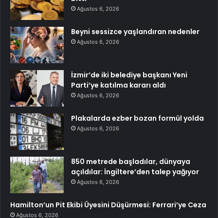
Ağustos 6, 2026
Beyni sessizce yaşlandıran nedenler
Ağustos 6, 2026
İzmir’de iki belediye başkanı Yeni
Parti’ye katılma kararı aldı
Ağustos 6, 2026
Plakalarda ezber bozan formül yolda
Ağustos 6, 2026
850 metrede başladılar, dünyaya
açıldılar: İngiltere’den talep yağıyor
Ağustos 6, 2026
Hamilton’un Pit Ekibi Üyesini Düşürmesi: Ferrari’ye Ceza
Ağustos 6, 2026