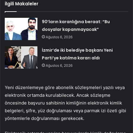
İlgili Makaleler
90’ların karanlığına beraat: “Bu
dosyalar kapanmayacak”
Ağustos 6, 2026
İzmir’de iki belediye başkanı Yeni
Parti’ye katılma kararı aldı
Ağustos 6, 2026
Yeni düzenlemeye göre abonelik sözleşmeleri yazılı veya
elektronik ortamda kurulabilecek. Ancak sözleşme
öncesinde başvuru sahibinin kimliğinin elektronik kimlik
belgeleri, şifre, yüz doğrulaması veya parmak izi özeti gibi
yöntemlerle doğrulanması gerekecek.