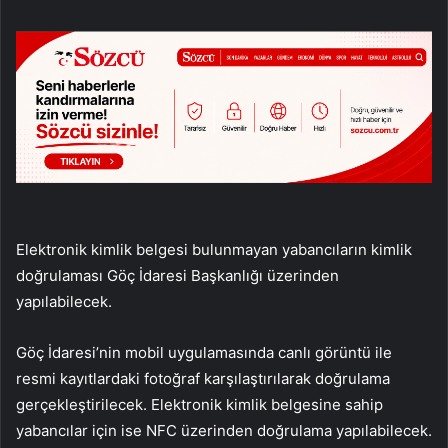
Elektronik kimlik belgesi bulunmayan yabancıların kimlik
doğrulaması Göç İdaresi Başkanlığı üzerinden
yapılabilecek.
Göç İdaresi’nin mobil uygulamasında canlı görüntü ile
resmi kayıtlardaki fotoğraf karşılaştırılarak doğrulama
gerçekleştirilecek. Elektronik kimlik belgesine sahip
yabancılar için ise NFC üzerinden doğrulama yapılabilecek.