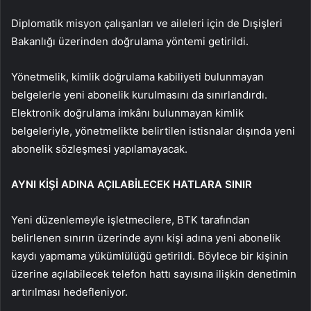
Diplomatik misyon çalışanları ve aileleri için de Dışişleri
Bakanlığı üzerinden doğrulama yöntemi getirildi.
Yönetmelik, kimlik doğrulama kabiliyeti bulunmayan
belgelerle yeni abonelik kurulmasını da sınırlandırdı.
Elektronik doğrulama imkânı bulunmayan kimlik
belgeleriyle, yönetmelikte belirtilen istisnalar dışında yeni
abonelik sözleşmesi yapılamayacak.
AYNI KİŞİ ADINA AÇILABİLECEK HATLARA SINIR
Yeni düzenlemeyle işletmecilere, BTK tarafından
belirlenen sınırın üzerinde aynı kişi adına yeni abonelik
kaydı yapmama yükümlülüğü getirildi. Böylece bir kişinin
üzerine açılabilecek telefon hattı sayısına ilişkin denetimin
artırılması hedefleniyor.