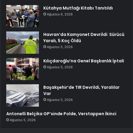
Kütahya Mutfağı Kitabı Tanıtıldı
Ağustos 6, 2026
Havran’da Kamyonet Devrildi: Sürücü
Yaralı, 5 Koç Öldü
Ağustos 5, 2026
Kılıçdaroğlu’na Genel Başkanlık İptali
Ağustos 5, 2026
Başakşehir’de TIR Devrildi, Yaralılar
Var
Ağustos 5, 2026
Antonelli Belçika GP’sinde Polde, Verstappen İkinci
Ağustos 5, 2026