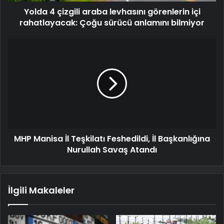
Yolda 4 çizgili araba levhasını görenlerin içi
rahatlayacak: Çoğu sürücü anlamını bilmiyor
MHP Manisa İl Teşkilatı Feshedildi, İl Başkanlığına
Nurullah Savaş Atandı
İlgili Makaleler