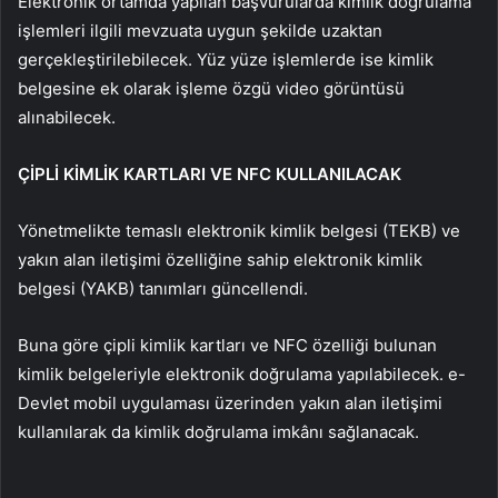
Elektronik ortamda yapılan başvurularda kimlik doğrulama
işlemleri ilgili mevzuata uygun şekilde uzaktan
gerçekleştirilebilecek. Yüz yüze işlemlerde ise kimlik
belgesine ek olarak işleme özgü video görüntüsü
alınabilecek.
ÇİPLİ KİMLİK KARTLARI VE NFC KULLANILACAK
Yönetmelikte temaslı elektronik kimlik belgesi (TEKB) ve
yakın alan iletişimi özelliğine sahip elektronik kimlik
belgesi (YAKB) tanımları güncellendi.
Buna göre çipli kimlik kartları ve NFC özelliği bulunan
kimlik belgeleriyle elektronik doğrulama yapılabilecek. e-
Devlet mobil uygulaması üzerinden yakın alan iletişimi
kullanılarak da kimlik doğrulama imkânı sağlanacak.