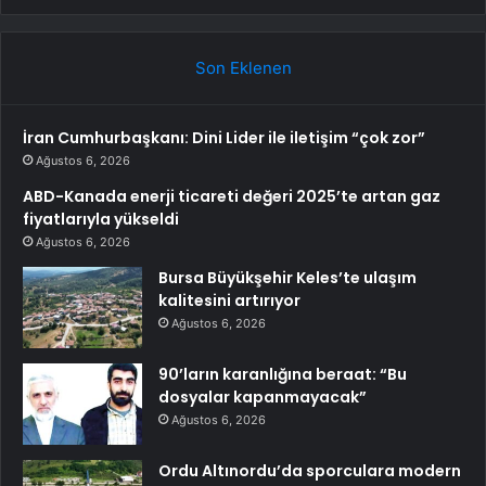
Son Eklenen
İran Cumhurbaşkanı: Dini Lider ile iletişim “çok zor”
Ağustos 6, 2026
ABD-Kanada enerji ticareti değeri 2025’te artan gaz
fiyatlarıyla yükseldi
Ağustos 6, 2026
Bursa Büyükşehir Keles’te ulaşım
kalitesini artırıyor
Ağustos 6, 2026
90’ların karanlığına beraat: “Bu
dosyalar kapanmayacak”
Ağustos 6, 2026
Ordu Altınordu’da sporculara modern