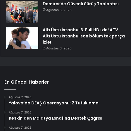
Demirci’de Güvenli Sürüş Toplantısı
Ağustos 6, 2026
Altı Üstü İstanbul 6. Full HD izle! ATV
Altı Üstü İstanbul son bölüm tek parça
izle!
Ağustos 6, 2026
En Güncel Haberler
Ağustos 7, 2026
Yalova’da DEAŞ Operasyonu: 2 Tutuklama
Ağustos 7, 2026
Keskin’den Malatya Esnafına Destek Çağrısı
Ağustos 7, 2026