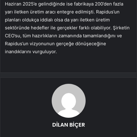
Haziran 2025’e gelindiğinde ise fabrikaya 200’den fazla
yarı iletken üretim aracı entegre edilmişti. Rapidus’un
planları oldukça iddialı olsa da yarı iletken üretim
sektöründe hedefler ile gerçekler farklı olabiliyor. Şirketin
CEO’su, tüm hazırlıkların zamanında tamamlandığını ve
Rapidus’un vizyonunun gerçeğe dönüşeceğine
inandıklarını vurguluyor.
DİLAN BİÇER