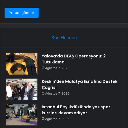
Son Eklenen
Yalova’da DEAŞ Operasyonu: 2
Tutuklama
Ağustos 7, 2026
Keskin’den Malatya Esnafına Destek
Çağrısı
Ağustos 7, 2026
İstanbul Beylikdüzü’nde yaz spor
kursları devam ediyor
Ağustos 7, 2026