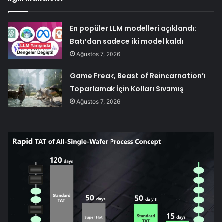
En popüler LLM modelleri açıklandı:
Batı’dan sadece iki model kaldı
Ağustos 7, 2026
Game Freak, Beast of Reincarnation’ı
Toparlamak İçin Kolları Sıvamış
Ağustos 7, 2026