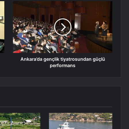
Ankara’da gençlik tiyatrosundan güçlü
performans