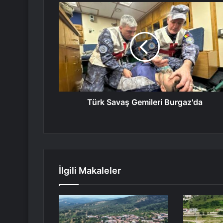
Türk Savaş Gemileri Burgaz'da
İlgili Makaleler