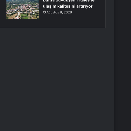
ulaşım kalitesini artırıyor
Ağustos 6, 2026