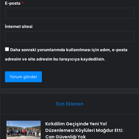
E-posta
*
İnternet sitesi
Daha sonraki yorumlarımda kullanılması için adım, e-posta
adresim ve site adresim bu tarayıcıya kaydedilsin.
Son Eklenen
Kırkdilim Geçişinde Yeni Yol
Düzenlemesi Köylüleri Mağdur Etti:
Can Güvenliği Yok