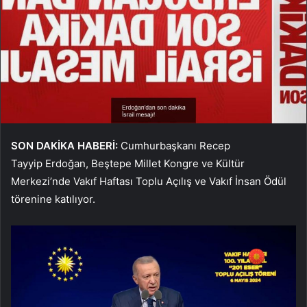
SON DAKİKA HABERİ:
Cumhurbaşkanı Recep
Tayyip Erdoğan, Beştepe Millet Kongre ve Kültür
Merkezi’nde Vakıf Haftası Toplu Açılış ve Vakıf İnsan Ödül
törenine katılıyor.