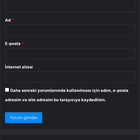
*
Ad
*
E-posta
*
İnternet sitesi
Daha sonraki yorumlarımda kullanılması için adım, e-posta
adresim ve site adresim bu tarayıcıya kaydedilsin.