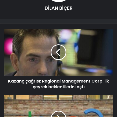
DİLAN BİÇER
Kazanç çağrısı: Regional Management Corp. ilk
çeyrek beklentilerini aştı