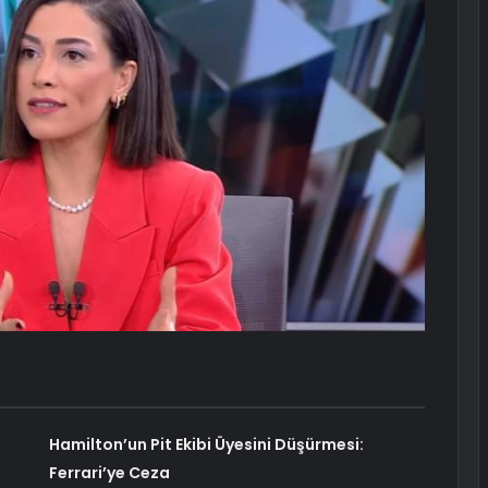
Hamilton’un Pit Ekibi Üyesini Düşürmesi:
Ferrari’ye Ceza