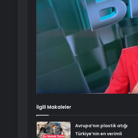
İlgili Makaleler
Avrupa’nın plastik atığı
Türkiye’nin en verimli