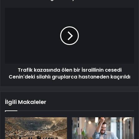
Trafik kazasında ölen bir İsraillinin cesedi
Cenin'deki silahlı gruplarca hastaneden kaçırıldı
İlgili Makaleler