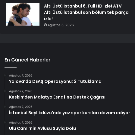
Altı Üstü İstanbul 6. Full HD izle! ATV
Altı Üstü İstanbul son bölüm tek parça
izle!
Ağustos 6, 2026
En Güncel Haberler
Ağustos 7, 2026
Yalova’da DEAŞ Operasyonu: 2 Tutuklama
Ağustos 7, 2026
Keskin’den Malatya Esnafına Destek Çağrısı
Ağustos 7, 2026
İstanbul Beylikdüzü’nde yaz spor kursları devam ediyor
Ağustos 7, 2026
Ulu Cami’nin Avlusu Suyla Dolu