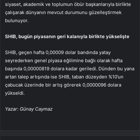
siyaset, akademik ve toplumun öbür başkanlarıyla birlikte
çalışarak dünyanın mevcut durumunu güzelleştirmek
bulunuyor.
SHIB
, bugün piyasanın geri kalanıyla birlikte yükselişte
SHIB, geçen hafta 0,00009 dolar bandında yatay
seyrederken genel piyasa eğilimine bağlı olarak hafta
başında 0,00000819 dolara kadar geriledi. Dünden bu yana
artan talep artışında ise SHIB, taban düzeyden %10’un
çabucak üzerinde bir artış görerek 0,0000096 dolara
yükseldi.
Yazar: Günay Caymaz