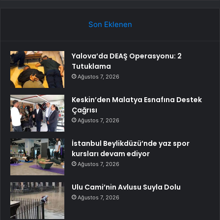
Son Eklenen
Yalova’da DEAŞ Operasyonu: 2
Tutuklama
Ağustos 7, 2026
Keskin’den Malatya Esnafına Destek
Çağrısı
Ağustos 7, 2026
İstanbul Beylikdüzü’nde yaz spor
kursları devam ediyor
Ağustos 7, 2026
Ulu Cami’nin Avlusu Suyla Dolu
Ağustos 7, 2026