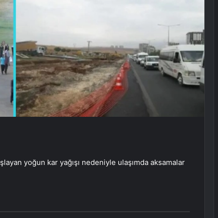
aşlayan yoğun kar yağışı nedeniyle ulaşımda aksamalar