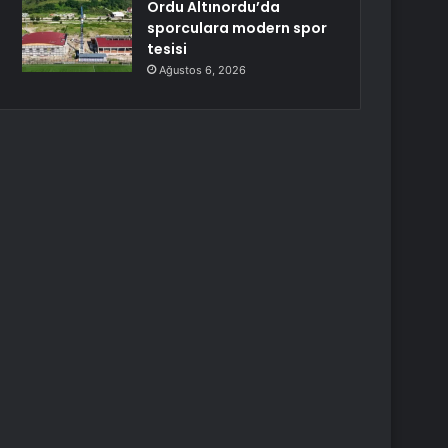
Ordu Altınordu’da
sporculara modern spor
tesisi
Ağustos 6, 2026