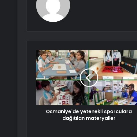
Osmaniye'de yetenekli sporculara
dağıtılan materyaller