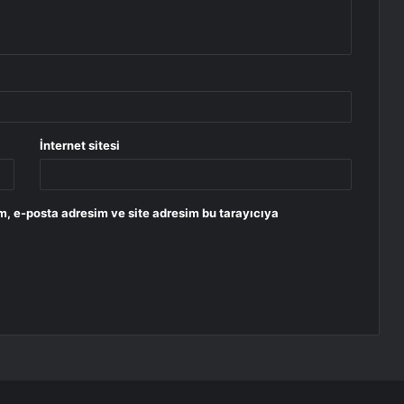
İnternet sitesi
m, e-posta adresim ve site adresim bu tarayıcıya