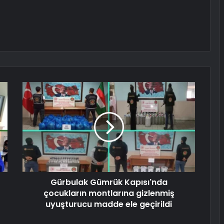
Gürbulak Gümrük Kapısı'nda
çocukların montlarına gizlenmiş
uyuşturucu madde ele geçirildi