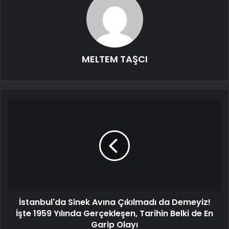
MELTEM TAŞCI
İstanbul'da Sinek Avına Çıkılmadı da Demeyiz!
İşte 1959 Yılında Gerçekleşen, Tarihin Belki de En
Garip Olayı