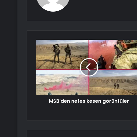
MSB'den nefes kesen görüntüler