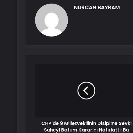
NURCAN BAYRAM
CHP'de 9 Milletvekilinin Disipline Sevki
Süheyl Batum Kararını Hatırlattı: Bu