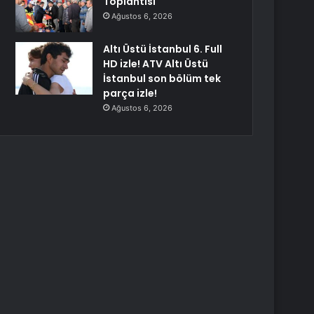
Toplantısı
Ağustos 6, 2026
Altı Üstü İstanbul 6. Full
HD izle! ATV Altı Üstü
İstanbul son bölüm tek
parça izle!
Ağustos 6, 2026