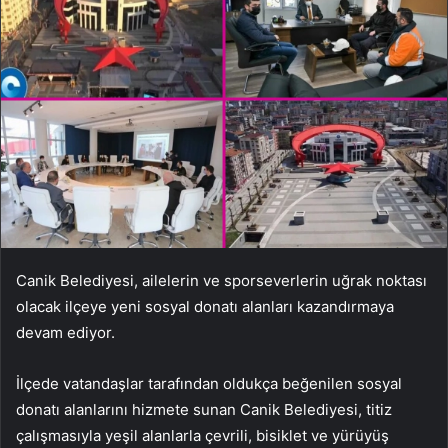
Canik Belediyesi, ailelerin ve sporseverlerin uğrak noktası
olacak ilçeye yeni sosyal donatı alanları kazandırmaya
devam ediyor.
İlçede vatandaşlar tarafından oldukça beğenilen sosyal
donatı alanlarını hizmete sunan Canik Belediyesi, titiz
çalışmasıyla yeşil alanlarla çevrili, bisiklet ve yürüyüş