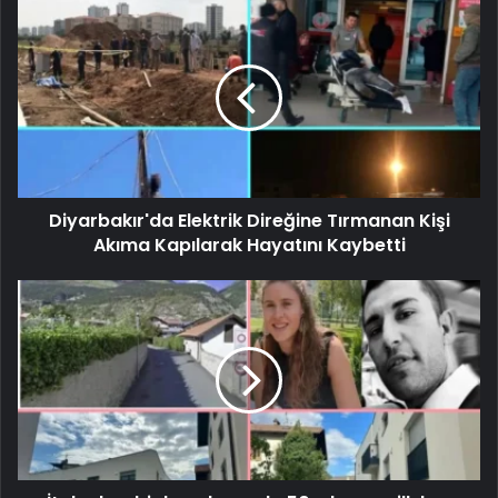
Diyarbakır'da Elektrik Direğine Tırmanan Kişi
Akıma Kapılarak Hayatını Kaybetti