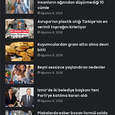
insanların ağzından düşürmediği 10
cümle
Ağustos 6, 2026
Avrupa’nın plastik atığı Türkiye’nin en
verimli toprağını kirletiyor
Ağustos 6, 2026
Kuyumculardan gram altın alma devri
bitti
Ağustos 6, 2026
Beyni sessizce yaşlandıran nedenler
Ağustos 6, 2026
İzmir’de iki belediye başkanı Yeni
Parti’ye katılma kararı aldı
Ağustos 6, 2026
Plakalarda ezber bozan formül yolda