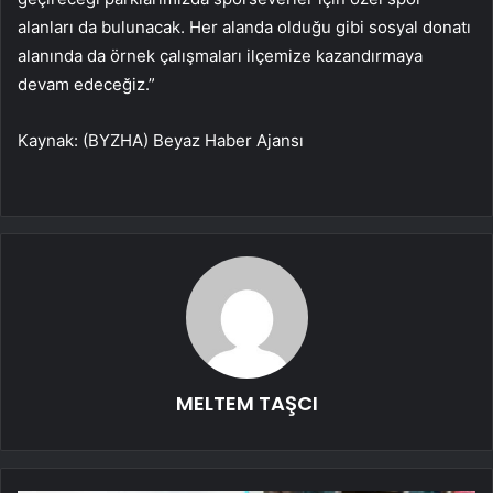
alanları da bulunacak. Her alanda olduğu gibi sosyal donatı
alanında da örnek çalışmaları ilçemize kazandırmaya
devam edeceğiz.”
Kaynak: (BYZHA) Beyaz Haber Ajansı
MELTEM TAŞCI