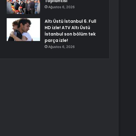
Toplantısı
Ağustos 6, 2026
Altı Üstü İstanbul 6. Full
HD izle! ATV Altı Üstü
İstanbul son bölüm tek
parça izle!
Ağustos 6, 2026