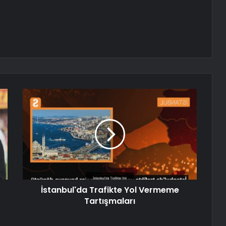
İstanbul'da Trafikte Yol Vermeme
Tartışmaları