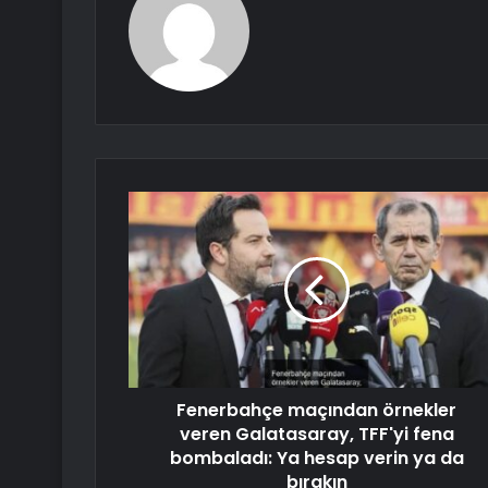
Fenerbahçe maçından örnekler
veren Galatasaray, TFF'yi fena
bombaladı: Ya hesap verin ya da
bırakın