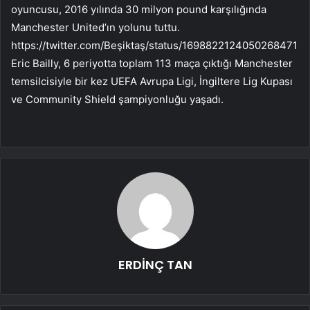
oyuncusu, 2016 yılında 30 milyon pound karşılığında
Manchester United’ın yolunu tuttu.
https://twitter.com/Beşiktaş/status/1698822124050268471
Eric Bailly, 6 periyotta toplam 113 maça çıktığı Manchester
temsilcisiyle bir kez UEFA Avrupa Ligi, İngiltere Lig Kupası
ve Community Shield şampiyonluğu yaşadı.
ERDİNÇ TAN