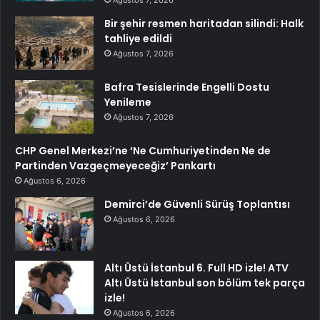
Ağustos 7, 2026
Bir şehir resmen haritadan silindi: Halk
tahliye edildi
Ağustos 7, 2026
Bafra Tesislerinde Engelli Dostu
Yenileme
Ağustos 7, 2026
CHP Genel Merkezi’ne ‘Ne Cumhuriyetinden Ne de
Partinden Vazgeçmeyeceğiz’ Pankartı
Ağustos 6, 2026
Demirci’de Güvenli Sürüş Toplantısı
Ağustos 6, 2026
Altı Üstü İstanbul 6. Full HD izle! ATV
Altı Üstü İstanbul son bölüm tek parça
izle!
Ağustos 6, 2026