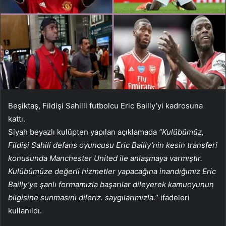
Beşiktaş, Fildişi Sahilli futbolcu Eric Bailly’yi kadrosuna
kattı.
Siyah beyazlı kulüpten yapılan açıklamada
“Kulübümüz,
Fildişi Sahili defans oyuncusu Eric Bailly’nin kesin transferi
konusunda Manchester United ile anlaşmaya varmıştır.
Kulübümüze değerli hizmetler yapacağına inandığımız Eric
Bailly’ye şanlı formamızla başarılar dileyerek kamuoyunun
bilgisine sunmasını dileriz. saygılarımızla.
” ifadeleri
kullanıldı.