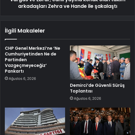
arkadaşları Zehra ve Hande ile şakalaştı
İlgili Makaleler
CHP Genel Merkezi’ne ‘Ne
Cumhuriyetinden Ne de
Partinden
Vazgeçmeyeceğiz’
Pankartı
Ağustos 6, 2026
Demirci’de Güvenli Sürüş
Toplantısı
Ağustos 6, 2026