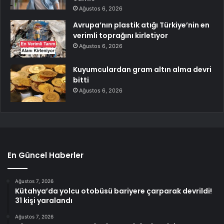
Ağustos 6, 2026
Avrupa’nın plastik atığı Türkiye’nin en
verimli toprağını kirletiyor
Ağustos 6, 2026
Kuyumculardan gram altın alma devri
bitti
Ağustos 6, 2026
En Güncel Haberler
Ağustos 7, 2026
Kütahya’da yolcu otobüsü bariyere çarparak devrildi!
31 kişi yaralandı
Ağustos 7, 2026