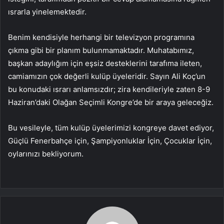
ısrarla yinelemektedir.
Benim kendisiyle herhangi bir televizyon programına
çıkma gibi bir planım bulunmamaktadır. Muhatabımız,
başkan adaylığım için eşsiz desteklerini tarafıma ileten,
camiamızın çok değerli kulüp üyeleridir. Sayın Ali Koç’un
bu konudaki ısrarı anlamsızdır; zira kendileriyle zaten 8-9
Haziran’daki Olağan Seçimli Kongre’de bir araya geleceğiz.
Bu vesileyle, tüm kulüp üyelerimizi kongreye davet ediyor,
Güçlü Fenerbahçe için, Şampiyonluklar İçin, Çocuklar İçin,
oylarınızı bekliyorum.