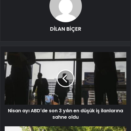
DİLAN BİÇER
Nisan ayı ABD'de son 3 yılın en düşük iş ilanlarına
sahne oldu