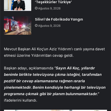
‘Teşekkürler Türkiye’
Ağustos 9, 2026
Silivri’de Fabrikada Yangın
Ağustos 9, 2026
Mevcut Başkan Ali Koç’un Aziz Yıldırım’ı canlı yayına davet
etmesi üzerine Yıldırım’dan cevap geldi.
Başkan adayı, açıklamasında
“Sayın Ali Koç, yıllardır
benimle birlikte televizyona çıkma isteğini, tarafımdan
pozitif bir cevap alamamasına rağmen ısrarla
yinelemektedir. Benim kendisiyle herhangi bir televizyon
programına çıkmak gibi bir planım bulunmamaktadır.”
ifadelerini kullandı.