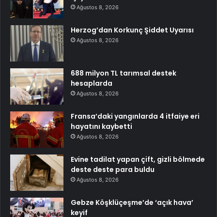
Ağustos 8, 2026
Herzog’dan Korkunç Şiddet Uyarısı
Ağustos 8, 2026
688 milyon TL tarımsal destek
hesaplarda
Ağustos 8, 2026
Fransa’daki yangınlarda 4 itfaiye eri
hayatını kaybetti
Ağustos 8, 2026
Evine tadilat yapan çift, gizli bölmede
deste deste para buldu
Ağustos 8, 2026
Gebze Köşklüçeşme’de ‘açık hava’
keyif