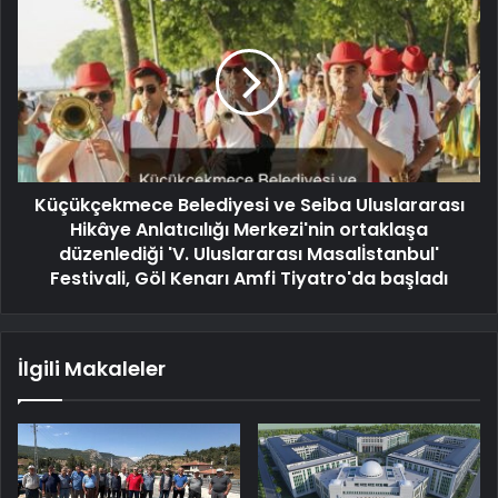
Küçükçekmece Belediyesi ve Seiba Uluslararası
Hikâye Anlatıcılığı Merkezi'nin ortaklaşa
düzenlediği 'V. Uluslararası Masalİstanbul'
Festivali, Göl Kenarı Amfi Tiyatro'da başladı
İlgili Makaleler