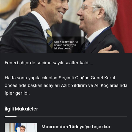
Fenerbahçe’de seçime sayılı saatler kaldı…
Hafta sonu yapılacak olan Seçimli Olağan Genel Kurul
öncesinde başkan adayları Aziz Yıldırım ve Ali Koç arasında
ipler gerildi.
İlgili Makaleler
Macron’dan Türkiye’ye teşekkür: