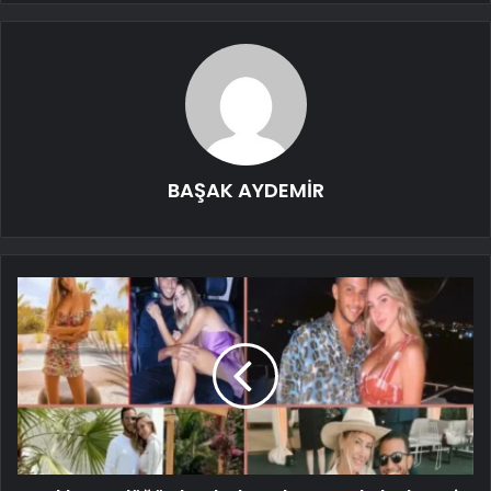
BAŞAK AYDEMİR