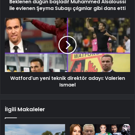
Beklenen düğün başladı! Muhammed Alsaloussi
ile evlenen Şeyma Subaşı çılgınlar gibi dans etti
Watford'un yeni teknik direktör adayı: Valerien
Ismael
İlgili Makaleler