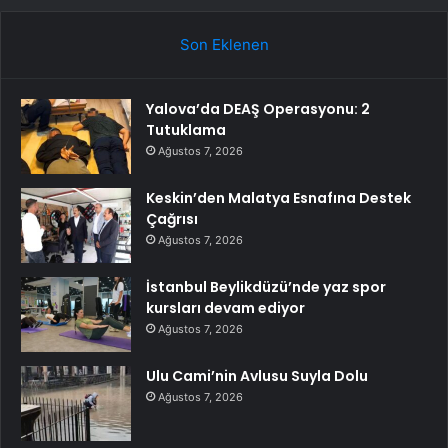
Son Eklenen
Yalova’da DEAŞ Operasyonu: 2
Tutuklama
Ağustos 7, 2026
Keskin’den Malatya Esnafına Destek
Çağrısı
Ağustos 7, 2026
İstanbul Beylikdüzü’nde yaz spor
kursları devam ediyor
Ağustos 7, 2026
Ulu Cami’nin Avlusu Suyla Dolu
Ağustos 7, 2026