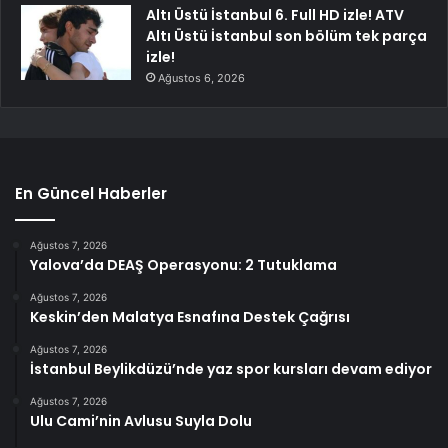
Altı Üstü İstanbul 6. Full HD izle! ATV
Altı Üstü İstanbul son bölüm tek parça
izle!
Ağustos 6, 2026
En Güncel Haberler
Ağustos 7, 2026
Yalova’da DEAŞ Operasyonu: 2 Tutuklama
Ağustos 7, 2026
Keskin’den Malatya Esnafına Destek Çağrısı
Ağustos 7, 2026
İstanbul Beylikdüzü’nde yaz spor kursları devam ediyor
Ağustos 7, 2026
Ulu Cami’nin Avlusu Suyla Dolu