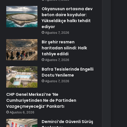
Okyanusun ortasına dev
beton daire koydular:
Yükseldikçe halkı tehdit
ediyor
Ağustos 7, 2026
Bir şehir resmen
haritadan silindi: Halk
tahliye edildi
Ağustos 7, 2026
Bafra Tesislerinde Engelli
Dostu Yenileme
Ağustos 7, 2026
CHP Genel Merkezi’ne ‘Ne
Cumhuriyetinden Ne de Partinden
Vazgeçmeyeceğiz’ Pankartı
Ağustos 6, 2026
Demirci’de Güvenli Sürüş