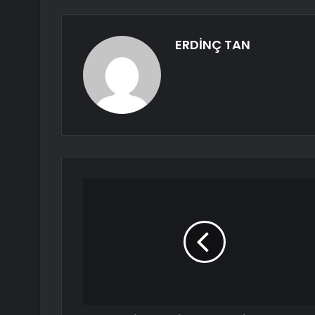
ERDİNÇ TAN