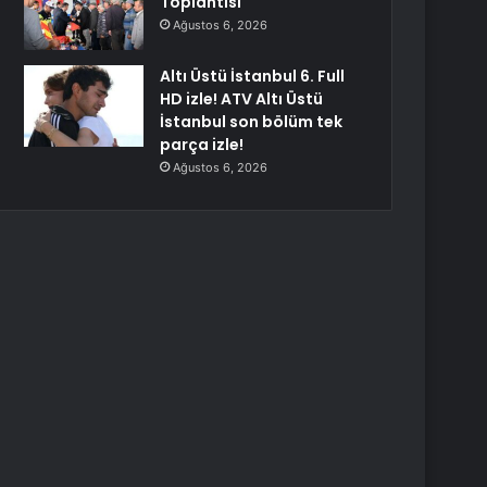
Toplantısı
Ağustos 6, 2026
Altı Üstü İstanbul 6. Full
HD izle! ATV Altı Üstü
İstanbul son bölüm tek
parça izle!
Ağustos 6, 2026