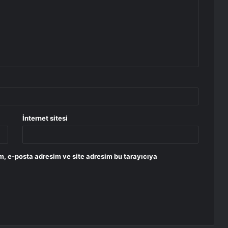
İnternet sitesi
m, e-posta adresim ve site adresim bu tarayıcıya