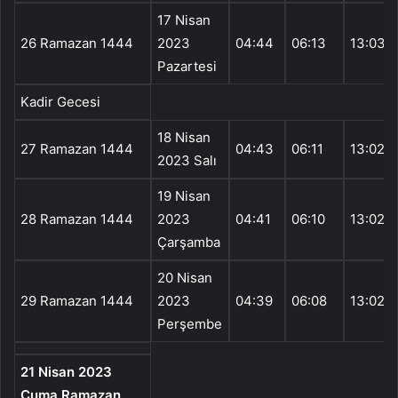
17 Nisan
26 Ramazan 1444
2023
04:44
06:13
13:03
Pazartesi
Kadir Gecesi
18 Nisan
27 Ramazan 1444
04:43
06:11
13:02
2023 Salı
19 Nisan
28 Ramazan 1444
2023
04:41
06:10
13:02
Çarşamba
20 Nisan
29 Ramazan 1444
2023
04:39
06:08
13:02
Perşembe
21 Nisan 2023
Cuma Ramazan