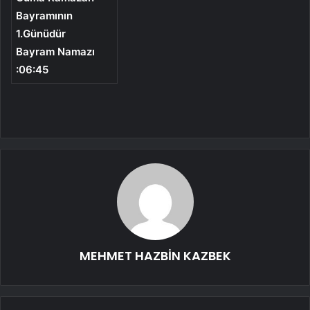
Bayramının
1.Günüdür
Bayram Namazı
:06:45
MEHMET HAZBİN KAZBEK