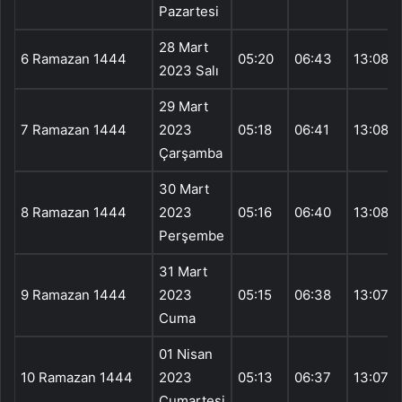
Pazartesi
28 Mart
6 Ramazan 1444
05:20
06:43
13:08
2023 Salı
29 Mart
7 Ramazan 1444
2023
05:18
06:41
13:08
Çarşamba
30 Mart
8 Ramazan 1444
2023
05:16
06:40
13:08
Perşembe
31 Mart
9 Ramazan 1444
2023
05:15
06:38
13:07
Cuma
01 Nisan
10 Ramazan 1444
2023
05:13
06:37
13:07
Cumartesi