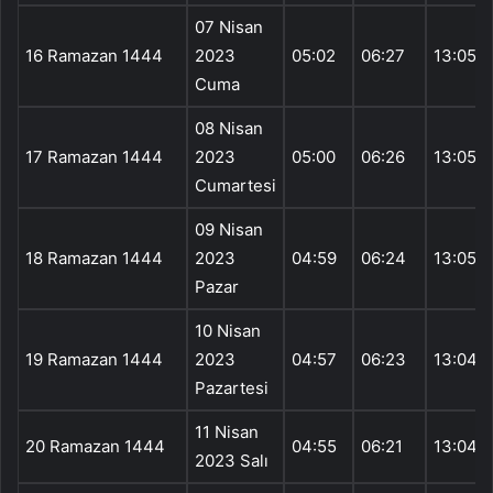
07 Nisan
16 Ramazan 1444
2023
05:02
06:27
13:05
Cuma
08 Nisan
17 Ramazan 1444
2023
05:00
06:26
13:05
Cumartesi
09 Nisan
18 Ramazan 1444
2023
04:59
06:24
13:05
Pazar
10 Nisan
19 Ramazan 1444
2023
04:57
06:23
13:04
Pazartesi
11 Nisan
20 Ramazan 1444
04:55
06:21
13:04
2023 Salı