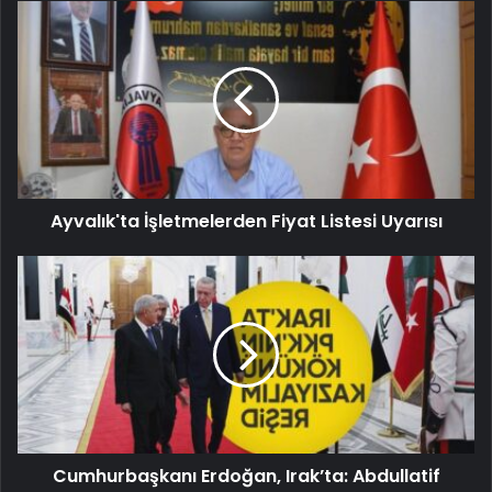
Ayvalık'ta İşletmelerden Fiyat Listesi Uyarısı
Cumhurbaşkanı Erdoğan, Irak’ta: Abdullatif