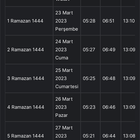
23 Mart
1 Ramazan 1444
2023
05:28
06:51
13:10
Perşembe
24 Mart
2 Ramazan 1444
2023
05:27
06:49
13:09
Cuma
25 Mart
3 Ramazan 1444
2023
05:25
06:48
13:09
Cumartesi
26 Mart
4 Ramazan 1444
2023
05:23
06:46
13:09
Pazar
27 Mart
5 Ramazan 1444
2023
05:21
06:44
13:08