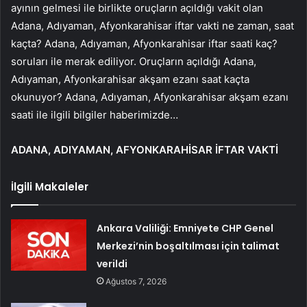
ayının gelmesi ile birlikte oruçların açıldığı vakit olan
Adana, Adıyaman, Afyonkarahisar iftar vakti ne zaman, saat
kaçta? Adana, Adıyaman, Afyonkarahisar iftar saati kaç?
soruları ile merak ediliyor. Oruçların açıldığı Adana,
Adıyaman, Afyonkarahisar akşam ezanı saat kaçta
okunuyor? Adana, Adıyaman, Afyonkarahisar akşam ezanı
saati ile ilgili bilgiler haberimizde…
ADANA, ADIYAMAN, AFYONKARAHİSAR İFTAR VAKTİ
İlgili Makaleler
Ankara Valiliği: Emniyete CHP Genel
Merkezi’nin boşaltılması için talimat
verildi
Ağustos 7, 2026