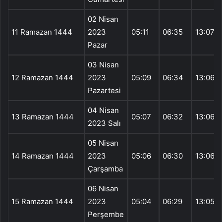
02 Nisan
11 Ramazan 1444
2023
05:11
06:35
13:07
Pazar
03 Nisan
12 Ramazan 1444
2023
05:09
06:34
13:06
Pazartesi
04 Nisan
13 Ramazan 1444
05:07
06:32
13:06
2023 Salı
05 Nisan
14 Ramazan 1444
2023
05:06
06:30
13:06
Çarşamba
06 Nisan
15 Ramazan 1444
2023
05:04
06:29
13:05
Perşembe