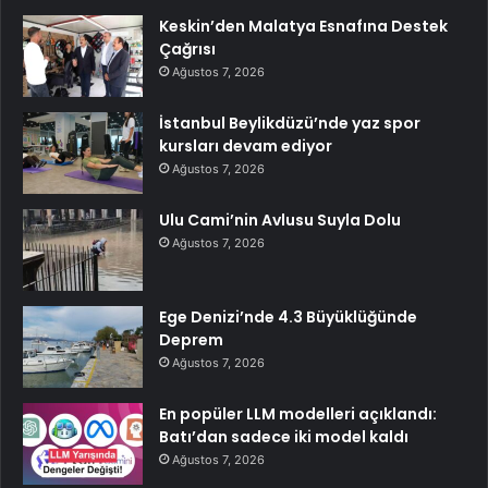
Keskin’den Malatya Esnafına Destek
Çağrısı
Ağustos 7, 2026
İstanbul Beylikdüzü’nde yaz spor
kursları devam ediyor
Ağustos 7, 2026
Ulu Cami’nin Avlusu Suyla Dolu
Ağustos 7, 2026
Ege Denizi’nde 4.3 Büyüklüğünde
Deprem
Ağustos 7, 2026
En popüler LLM modelleri açıklandı:
Batı’dan sadece iki model kaldı
Ağustos 7, 2026