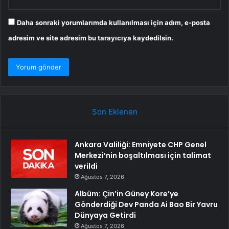
Daha sonraki yorumlarımda kullanılması için adım, e-posta
adresim ve site adresim bu tarayıcıya kaydedilsin.
Son Eklenen
Ankara Valiliği: Emniyete CHP Genel
Merkezi’nin boşaltılması için talimat
verildi
Ağustos 7, 2026
Albüm: Çin’in Güney Kore’ye
Gönderdiği Dev Panda Ai Bao Bir Yavru
Dünyaya Getirdi
Ağustos 7, 2026