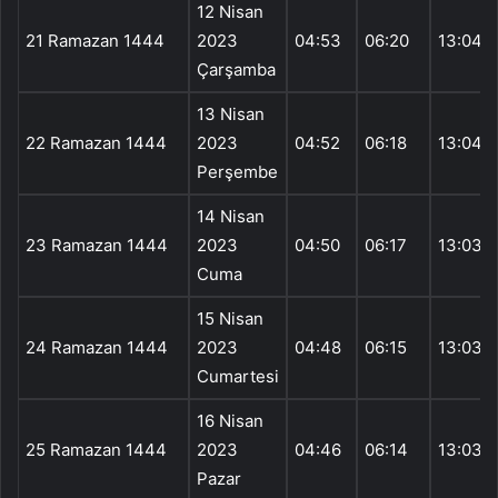
12 Nisan
21 Ramazan 1444
2023
04:53
06:20
13:04
Çarşamba
13 Nisan
22 Ramazan 1444
2023
04:52
06:18
13:04
Perşembe
14 Nisan
23 Ramazan 1444
2023
04:50
06:17
13:03
Cuma
15 Nisan
24 Ramazan 1444
2023
04:48
06:15
13:03
Cumartesi
16 Nisan
25 Ramazan 1444
2023
04:46
06:14
13:03
Pazar