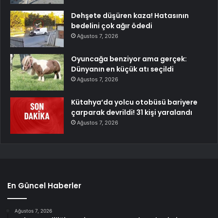
Dehşete düşüren kaza! Hatasının
bedelini çok ağır ödedi
Ağustos 7, 2026
Oyuncağa benziyor ama gerçek:
Dünyanın en küçük atı seçildi
Ağustos 7, 2026
Kütahya’da yolcu otobüsü bariyere
çarparak devrildi! 31 kişi yaralandı
Ağustos 7, 2026
En Güncel Haberler
Ağustos 7, 2026