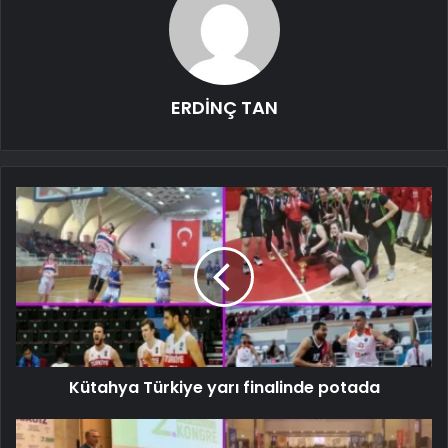
ERDİNÇ TAN
Kütahya Türkiye yarı finalinde potada