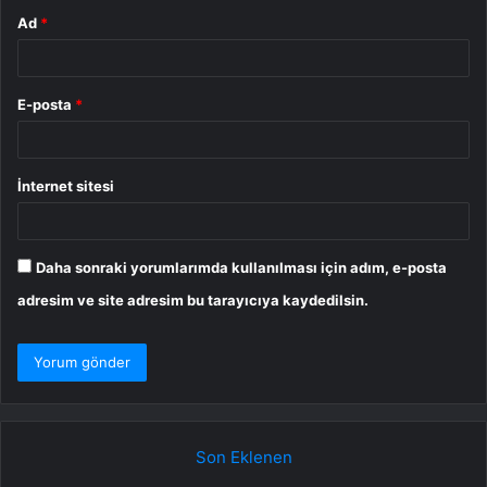
Ad
*
E-posta
*
İnternet sitesi
Daha sonraki yorumlarımda kullanılması için adım, e-posta
adresim ve site adresim bu tarayıcıya kaydedilsin.
Son Eklenen