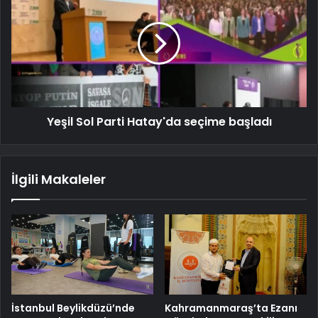
Yeşil Sol Parti Hatay'da seçime başladı
İlgili Makaleler
İstanbul Beylikdüzü’nde
Kahramanmaraş’ta Ezanı