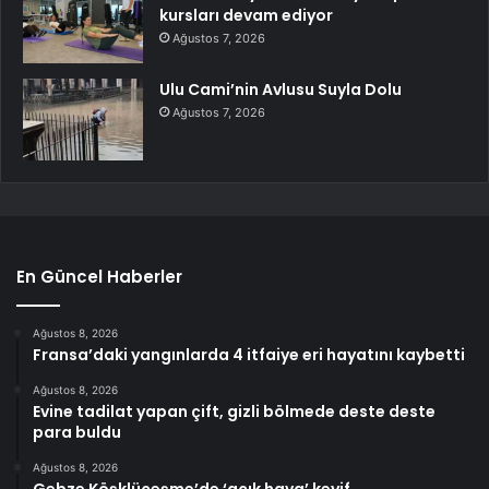
kursları devam ediyor
Ağustos 7, 2026
Ulu Cami’nin Avlusu Suyla Dolu
Ağustos 7, 2026
En Güncel Haberler
Ağustos 8, 2026
Fransa’daki yangınlarda 4 itfaiye eri hayatını kaybetti
Ağustos 8, 2026
Evine tadilat yapan çift, gizli bölmede deste deste
para buldu
Ağustos 8, 2026