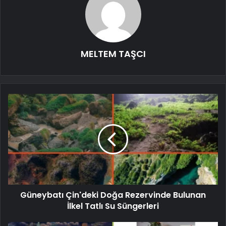
MELTEM TAŞCI
Güneybatı Çin'deki Doğa Rezervinde Bulunan
İlkel Tatlı Su Süngerleri