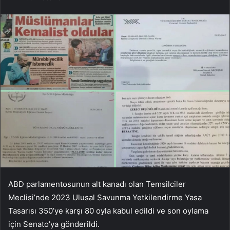
ABD parlamentosunun alt kanadı olan Temsilciler
Meclisi’nde 2023 Ulusal Savunma Yetkilendirme Yasa
Tasarısı 350’ye karşı 80 oyla kabul edildi ve son oylama
için Senato’ya gönderildi.