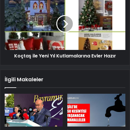
Koçtaş ile Yeni Yıl Kutlamalarına Evler Hazır
İlgili Makaleler