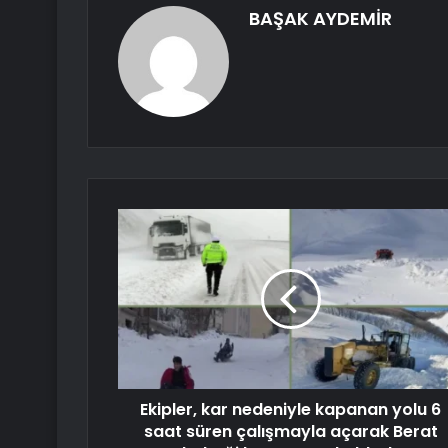
BAŞAK AYDEMİR
Ekipler, kar nedeniyle kapanan yolu 6
saat süren çalışmayla açarak Berat