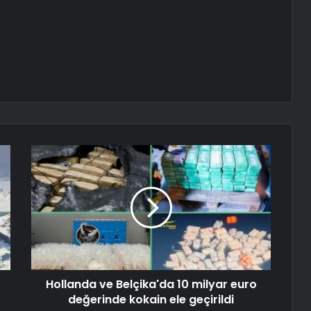
Hollanda ve Belçika'da 10 milyar euro
değerinde kokain ele geçirildi